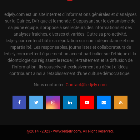
ledjely.com est un site internet d’informations générales et d’analyses
sur la Guinée, l’Afrique et le monde. S’appuyant sur le dynamisme de
sa jeune équipe, il propose à ses lecteurs des informations et des
analyses fraiches, diverses et variées. Outre sa pro-activité,
ledjely.com entend bâtir sa réputation sur son indépendance et son
impartialité. Les responsables, journalistes et collaborateurs de
ledjely.com mettent également un accent particulier sur l’éthique et la
déontologie qui régissent le recueil, le traitement et la diffusion de
l’information. Ils souscrivent exclusivement au débat d’idées,
contribuant ainsi à l’établissement d’une culture démocratique.
Nous contacter:
Contact@ledjely.com
@2014 - 2023 - www.ledjely.com. All Right Reserved.