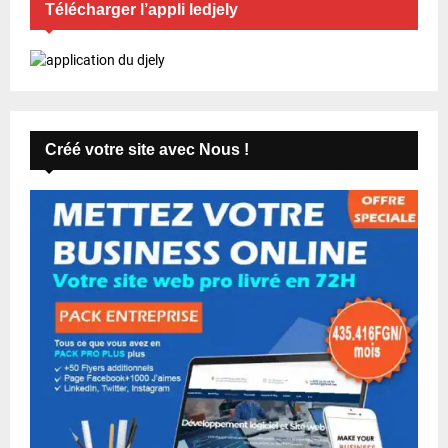
Télécharger l’appli ledjely
Créé votre site avec Nous !