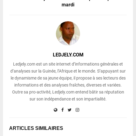
mardi
LEDJELY.COM
Ledjely.com est un site internet d’informations générales et
d’analyses sur la Guinée, l’Afrique et le monde. S’appuyant sur
le dynamisme de sa jeune équipe, il propose à ses lecteurs des
informations et des analyses fraîches, diverses et variées.
Outre sa pro-activité, Ledjely.com entend bâtir sa réputation
sur son indépendance et son impartialité.
ARTICLES SIMILAIRES