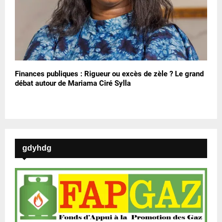
Finances publiques : Rigueur ou excès de zèle ? Le grand
débat autour de Mariama Ciré Sylla
gdyhdg