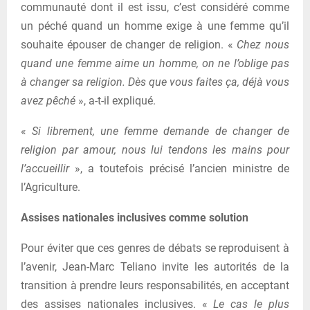
communauté dont il est issu, c’est considéré comme
un péché quand un homme exige à une femme qu’il
souhaite épouser de changer de religion. «
Chez nous
quand une femme aime un homme, on ne l’oblige pas
à changer sa religion. Dès que vous faites ça, déjà vous
avez pêché
», a-t-il expliqué.
«
Si librement, une femme demande de changer de
religion par amour, nous lui tendons les mains pour
l’accueillir
», a toutefois précisé l’ancien ministre de
l’Agriculture.
Assises nationales inclusives comme solution
Pour éviter que ces genres de débats se reproduisent à
l’avenir, Jean-Marc Teliano invite les autorités de la
transition à prendre leurs responsabilités, en acceptant
des assises nationales inclusives. «
Le cas le plus