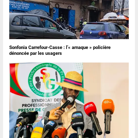
Sonfonia Carrefour-Casse : l’« arnaque » policière
dénoncée par les usagers