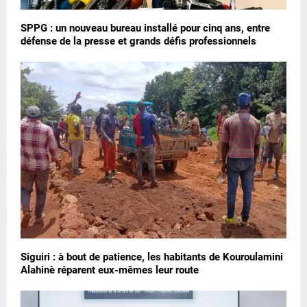
SPPG : un nouveau bureau installé pour cinq ans, entre
défense de la presse et grands défis professionnels
Siguiri : à bout de patience, les habitants de Kouroulamini
Alahinè réparent eux-mêmes leur route