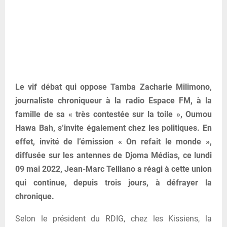
Le vif débat qui oppose Tamba Zacharie Milimono,
journaliste chroniqueur à la radio Espace FM, à la
famille de sa « très contestée sur la toile », Oumou
Hawa Bah, s’invite également chez les politiques. En
effet, invité de l’émission « On refait le monde »,
diffusée sur les antennes de Djoma Médias, ce lundi
09 mai 2022, Jean-Marc Telliano a réagi à cette union
qui continue, depuis trois jours, à défrayer la
chronique.
Selon le président du RDIG, chez les Kissiens, la