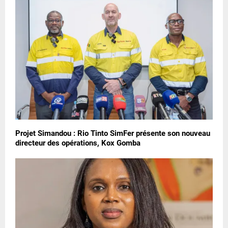
Projet Simandou : Rio Tinto SimFer présente son nouveau
directeur des opérations, Kox Gomba