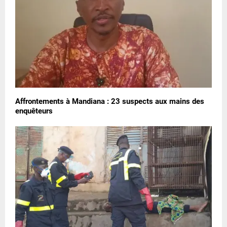
Affrontements à Mandiana : 23 suspects aux mains des
enquêteurs