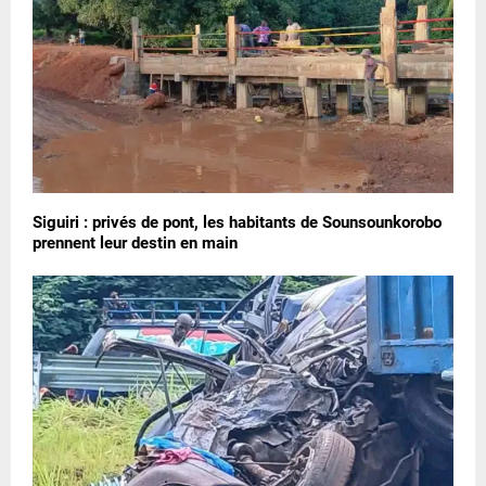
Siguiri : privés de pont, les habitants de Sounsounkorobo
prennent leur destin en main