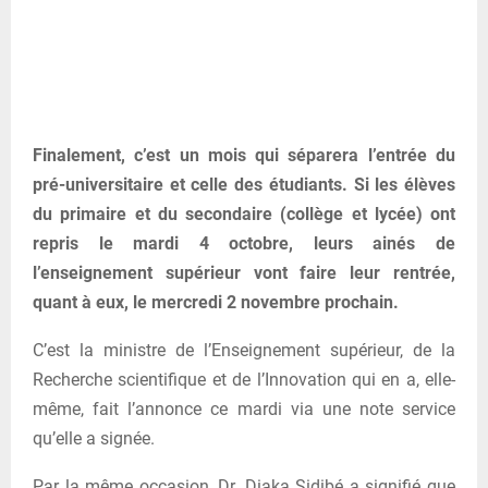
Finalement, c’est un mois qui séparera l’entrée du
pré-universitaire et celle des étudiants. Si les élèves
du primaire et du secondaire (collège et lycée) ont
repris le mardi 4 octobre, leurs ainés de
l’enseignement supérieur vont faire leur rentrée,
quant à eux, le mercredi 2 novembre prochain.
C’est la ministre de l’Enseignement supérieur, de la
Recherche scientifique et de l’Innovation qui en a, elle-
même, fait l’annonce ce mardi via une note service
qu’elle a signée.
Par la même occasion, Dr. Diaka Sidibé a signifié que