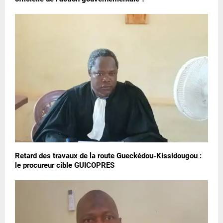
Retard des travaux de la route Gueckédou-Kissidougou :
le procureur cible GUICOPRES