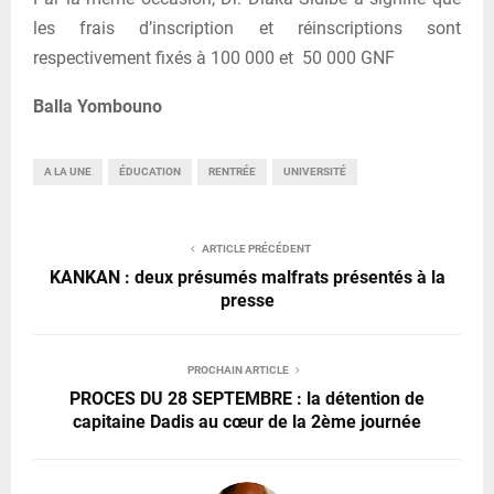
les frais d’inscription et réinscriptions sont
respectivement fixés à 100 000 et 50 000 GNF
Balla Yombouno
A LA UNE
ÉDUCATION
RENTRÉE
UNIVERSITÉ
ARTICLE PRÉCÉDENT
KANKAN : deux présumés malfrats présentés à la
presse
PROCHAIN ARTICLE
PROCES DU 28 SEPTEMBRE : la détention de
capitaine Dadis au cœur de la 2ème journée