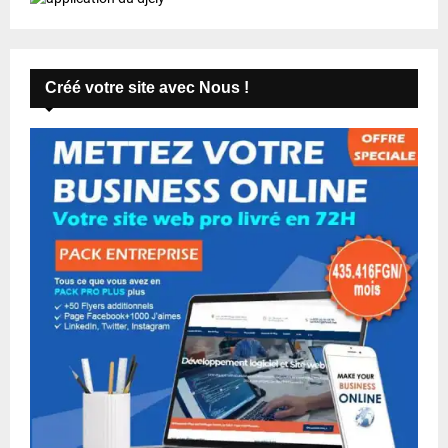
Créé votre site avec Nous !