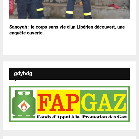
Sanoyah : le corps sans vie d’un Libérien découvert, une
enquête ouverte
gdyhdg