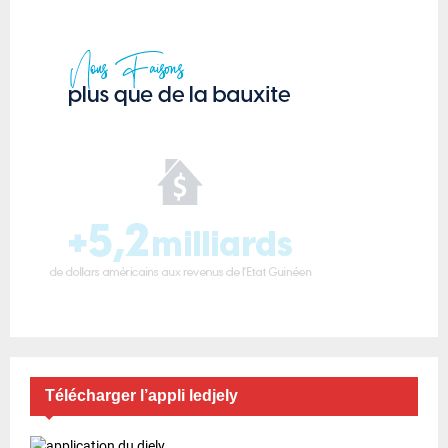
Télécharger l’appli ledjely