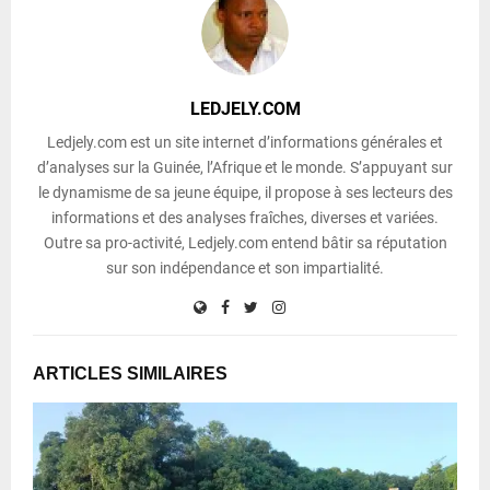
LEDJELY.COM
Ledjely.com est un site internet d’informations générales et
d’analyses sur la Guinée, l’Afrique et le monde. S’appuyant sur
le dynamisme de sa jeune équipe, il propose à ses lecteurs des
informations et des analyses fraîches, diverses et variées.
Outre sa pro-activité, Ledjely.com entend bâtir sa réputation
sur son indépendance et son impartialité.
ARTICLES SIMILAIRES