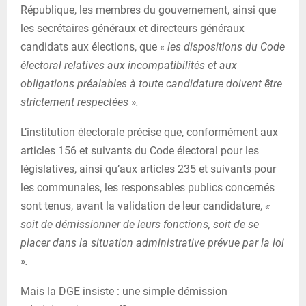
République, les membres du gouvernement, ainsi que
les secrétaires généraux et directeurs généraux
candidats aux élections, que
« les dispositions du Code
électoral relatives aux incompatibilités et aux
obligations préalables à toute candidature doivent être
strictement respectées ».
L’institution électorale précise que, conformément aux
articles 156 et suivants du Code électoral pour les
législatives, ainsi qu’aux articles 235 et suivants pour
les communales, les responsables publics concernés
sont tenus, avant la validation de leur candidature,
«
soit de démissionner de leurs fonctions, soit de se
placer dans la situation administrative prévue par la loi
».
Mais la DGE insiste : une simple démission