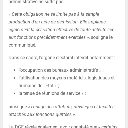
administrative ne suffit pas.
« Cette obligation ne se limite pas à la simple
production d’un acte de démission. Elle implique
également la cessation effective de toute activité liée
aux fonctions précédemment exercées »
, souligne le
communiqué.
Dans ce cadre, l’organe électoral interdit notamment :
l’occupation des bureaux administratifs » ;
l’utilisation des moyens matériels, logistiques et
humains de l’État » ;
la tenue de réunions de service » ;
ainsi que
« l’usage des attributs, privilèges et facilités
attachés aux fonctions quittées ».
La DGE révèle également avoir constaté que
« certains