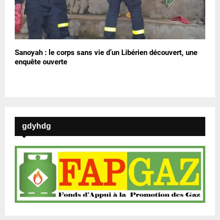
Sanoyah : le corps sans vie d’un Libérien découvert, une
enquête ouverte
gdyhdg