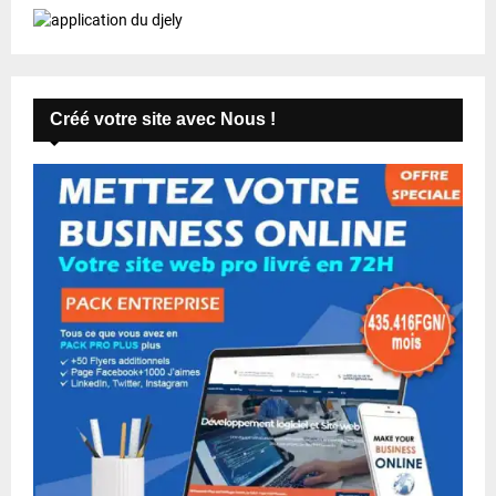
Créé votre site avec Nous !