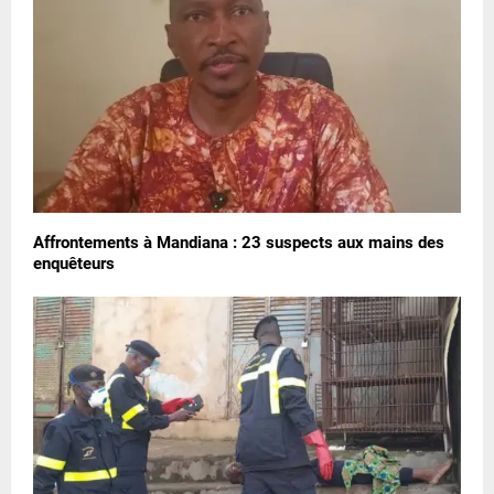
Affrontements à Mandiana : 23 suspects aux mains des
enquêteurs