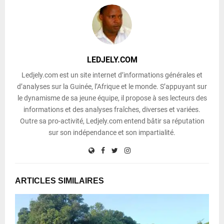
LEDJELY.COM
Ledjely.com est un site internet d’informations générales et
d’analyses sur la Guinée, l’Afrique et le monde. S’appuyant sur
le dynamisme de sa jeune équipe, il propose à ses lecteurs des
informations et des analyses fraîches, diverses et variées.
Outre sa pro-activité, Ledjely.com entend bâtir sa réputation
sur son indépendance et son impartialité.
ARTICLES SIMILAIRES