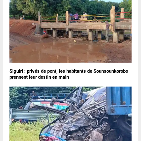
Siguiri : privés de pont, les habitants de Sounsounkorobo
prennent leur destin en main