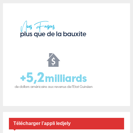
Télécharger l’appli ledjely