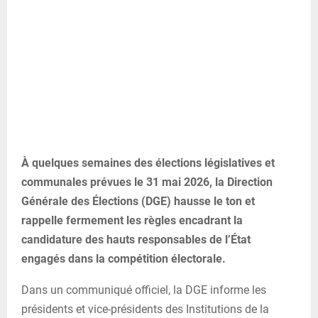
À quelques semaines des élections législatives et
communales prévues le 31 mai 2026, la Direction
Générale des Élections (DGE) hausse le ton et
rappelle fermement les règles encadrant la
candidature des hauts responsables de l’État
engagés dans la compétition électorale.
Dans un communiqué officiel, la DGE informe les
présidents et vice-présidents des Institutions de la