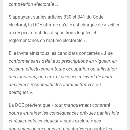
compétition électorale ».
S’appuyant sur les articles 330 et 341 du Code
électoral, la DGE affirme qu’elle est chargée de « veiller
au respect strict des dispositions légales et
réglementaires en matière électorale ».
Elle invite ainsi tous les candidats concernés
« à se
conformer sans délai aux prescriptions en vigueur, en
cessant effectivement toute occupation ou utilisation
des fonctions, bureaux et services relevant de leurs
anciennes responsabilités administratives ou
politiques ».
La DGE prévient que
« tout manquement constaté
pourra entraîner les conséquences prévues par les lois
et règlements en vigueur »,
sans exclure
« des
poursuites ou mesures administratives »
contre les