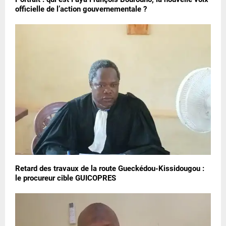
officielle de l’action gouvernementale ?
Retard des travaux de la route Gueckédou-Kissidougou :
le procureur cible GUICOPRES