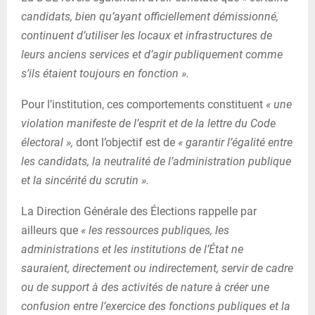
candidats, bien qu’ayant officiellement démissionné,
continuent d’utiliser les locaux et infrastructures de
leurs anciens services et d’agir publiquement comme
s’ils étaient toujours en fonction ».
Pour l’institution, ces comportements constituent
« une
violation manifeste de l’esprit et de la lettre du Code
électoral »,
dont l’objectif est de
« garantir l’égalité entre
les candidats, la neutralité de l’administration publique
et la sincérité du scrutin ».
La Direction Générale des Élections rappelle par
ailleurs que
« les ressources publiques, les
administrations et les institutions de l’État ne
sauraient, directement ou indirectement, servir de cadre
ou de support à des activités de nature à créer une
confusion entre l’exercice des fonctions publiques et la