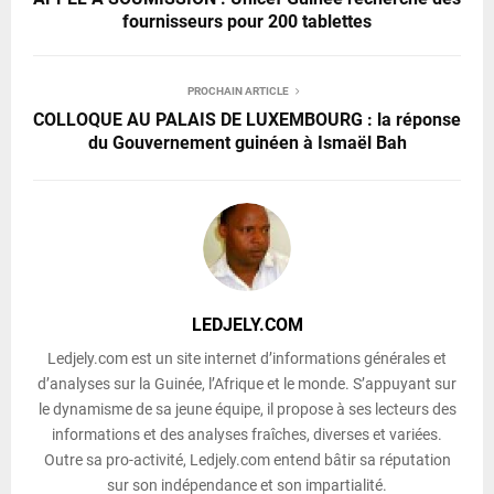
fournisseurs pour 200 tablettes
PROCHAIN ARTICLE
COLLOQUE AU PALAIS DE LUXEMBOURG : la réponse
du Gouvernement guinéen à Ismaël Bah
LEDJELY.COM
Ledjely.com est un site internet d’informations générales et
d’analyses sur la Guinée, l’Afrique et le monde. S’appuyant sur
le dynamisme de sa jeune équipe, il propose à ses lecteurs des
informations et des analyses fraîches, diverses et variées.
Outre sa pro-activité, Ledjely.com entend bâtir sa réputation
sur son indépendance et son impartialité.