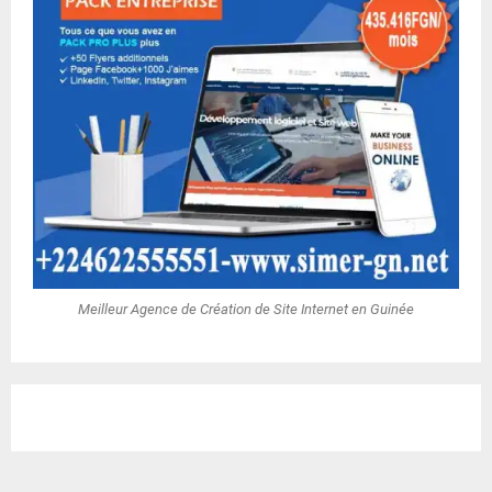
Meilleur Agence de Création de Site Internet en Guinée