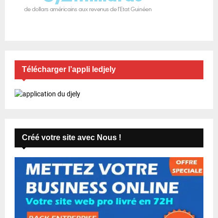
Télécharger l’appli ledjely
Créé votre site avec Nous !