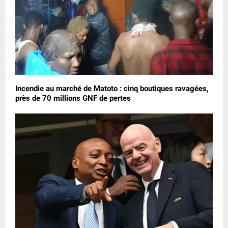
Incendie au marché de Matoto : cinq boutiques ravagées,
près de 70 millions GNF de pertes