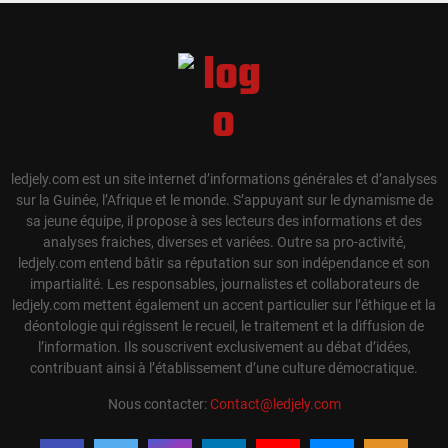
ledjely.com est un site internet d’informations générales et d’analyses
sur la Guinée, l’Afrique et le monde. S’appuyant sur le dynamisme de
sa jeune équipe, il propose à ses lecteurs des informations et des
analyses fraiches, diverses et variées. Outre sa pro-activité,
ledjely.com entend bâtir sa réputation sur son indépendance et son
impartialité. Les responsables, journalistes et collaborateurs de
ledjely.com mettent également un accent particulier sur l’éthique et la
déontologie qui régissent le recueil, le traitement et la diffusion de
l’information. Ils souscrivent exclusivement au débat d’idées,
contribuant ainsi à l’établissement d’une culture démocratique.
Nous contacter:
Contact@ledjely.com