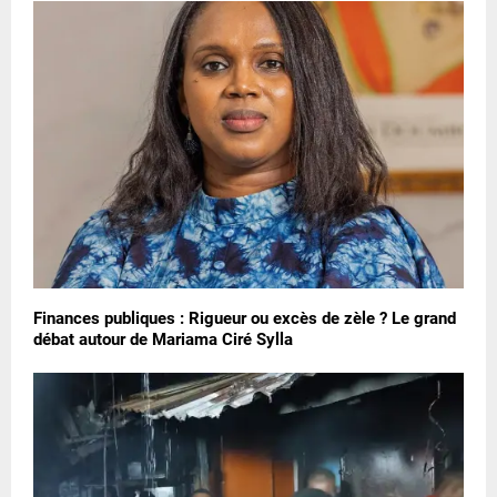
Finances publiques : Rigueur ou excès de zèle ? Le grand
débat autour de Mariama Ciré Sylla