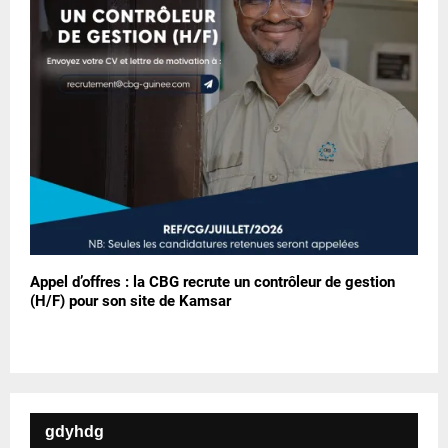
Appel d’offres : la CBG recrute un contrôleur de gestion
(H/F) pour son site de Kamsar
gdyhdg