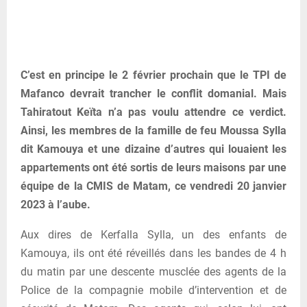
C’est en principe le 2 février prochain que le TPI de
Mafanco devrait trancher le conflit domanial. Mais
Tahiratout Keïta n’a pas voulu attendre ce verdict.
Ainsi, les membres de la famille de feu Moussa Sylla
dit Kamouya et une dizaine d’autres qui louaient les
appartements ont été sortis de leurs maisons par une
équipe de la CMIS de Matam, ce vendredi 20 janvier
2023 à l’aube.
Aux dires de Kerfalla Sylla, un des enfants de
Kamouya, ils ont été réveillés dans les bandes de 4 h
du matin par une descente musclée des agents de la
Police de la compagnie mobile d’intervention et de