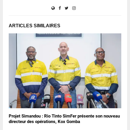
ARTICLES SIMILAIRES
Projet Simandou : Rio Tinto SimFer présente son nouveau
directeur des opérations, Kox Gomba