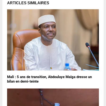
ARTICLES SIMILAIRES
Mali : 5 ans de transition, Abdoulaye Maïga dresse un
bilan en demi-teinte