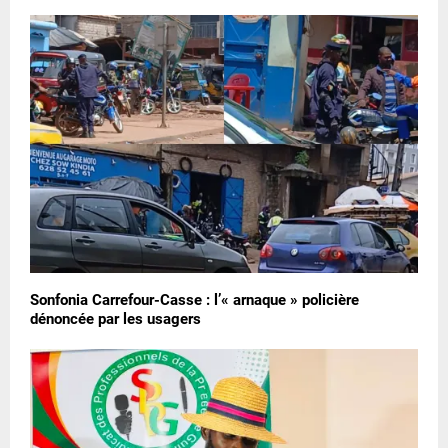
Sonfonia Carrefour-Casse : l’« arnaque » policière
dénoncée par les usagers