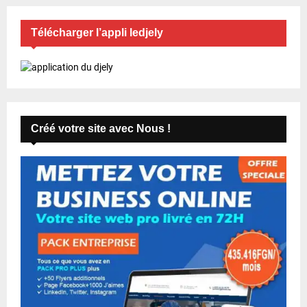
Télécharger l’appli ledjely
Créé votre site avec Nous !