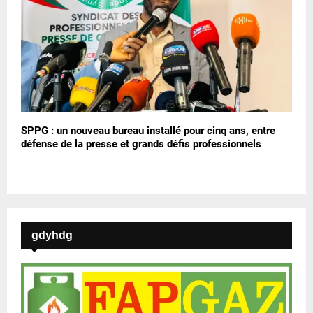
SPPG : un nouveau bureau installé pour cinq ans, entre
défense de la presse et grands défis professionnels
gdyhdg