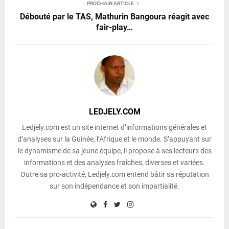
PROCHAIN ARTICLE
Débouté par le TAS, Mathurin Bangoura réagit avec
fair-play…
LEDJELY.COM
Ledjely.com est un site internet d’informations générales et
d’analyses sur la Guinée, l’Afrique et le monde. S’appuyant sur
le dynamisme de sa jeune équipe, il propose à ses lecteurs des
informations et des analyses fraîches, diverses et variées.
Outre sa pro-activité, Ledjely.com entend bâtir sa réputation
sur son indépendance et son impartialité.