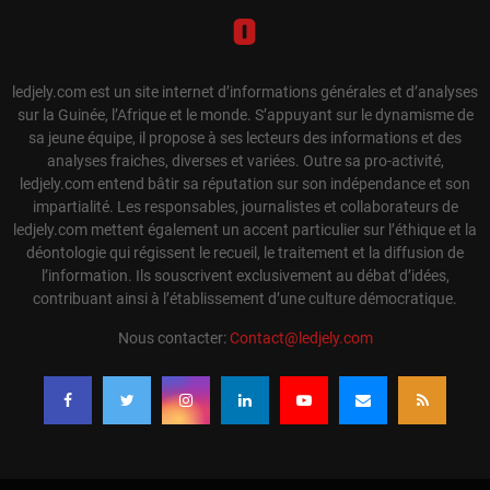
ledjely.com est un site internet d’informations générales et d’analyses
sur la Guinée, l’Afrique et le monde. S’appuyant sur le dynamisme de
sa jeune équipe, il propose à ses lecteurs des informations et des
analyses fraiches, diverses et variées. Outre sa pro-activité,
ledjely.com entend bâtir sa réputation sur son indépendance et son
impartialité. Les responsables, journalistes et collaborateurs de
ledjely.com mettent également un accent particulier sur l’éthique et la
déontologie qui régissent le recueil, le traitement et la diffusion de
l’information. Ils souscrivent exclusivement au débat d’idées,
contribuant ainsi à l’établissement d’une culture démocratique.
Nous contacter:
Contact@ledjely.com