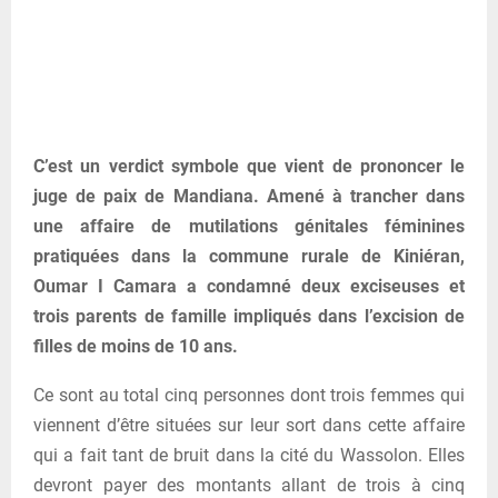
C’est un verdict symbole que vient de prononcer le
juge de paix de Mandiana. Amené à trancher dans
une affaire de mutilations génitales féminines
pratiquées dans la commune rurale de Kiniéran,
Oumar I Camara a condamné deux exciseuses et
trois parents de famille impliqués dans l’excision de
filles de moins de 10 ans.
Ce sont au total cinq personnes dont trois femmes qui
viennent d’être situées sur leur sort dans cette affaire
qui a fait tant de bruit dans la cité du Wassolon. Elles
devront payer des montants allant de trois à cinq