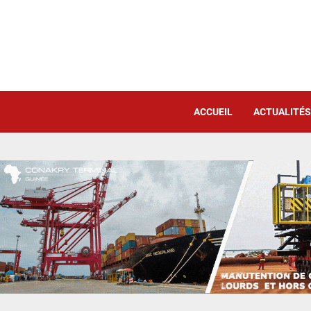
ACCUEIL
ACTUALITÉS