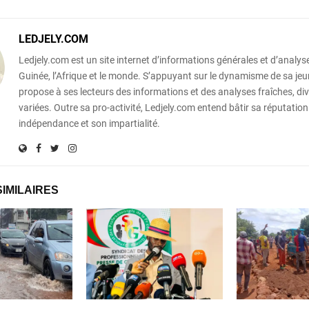
LEDJELY.COM
Ledjely.com est un site internet d’informations générales et d’analyse
Guinée, l’Afrique et le monde. S’appuyant sur le dynamisme de sa jeun
propose à ses lecteurs des informations et des analyses fraîches, div
variées. Outre sa pro-activité, Ledjely.com entend bâtir sa réputation
indépendance et son impartialité.
SIMILAIRES