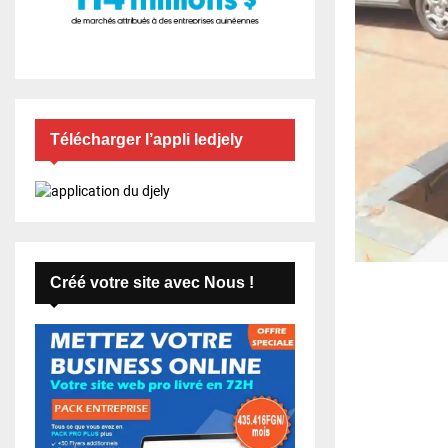
Télécharger l’appli ledjely
Créé votre site avec Nous !