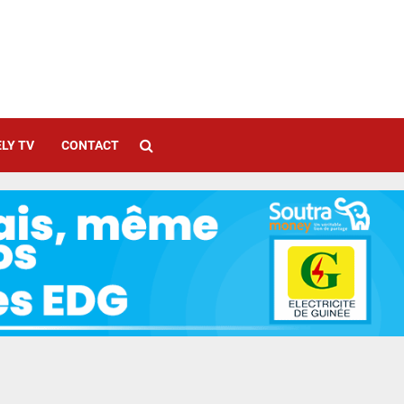
LY TV
CONTACT