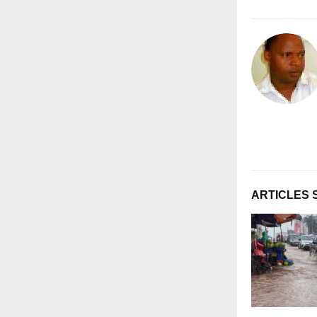
ARTICLES 