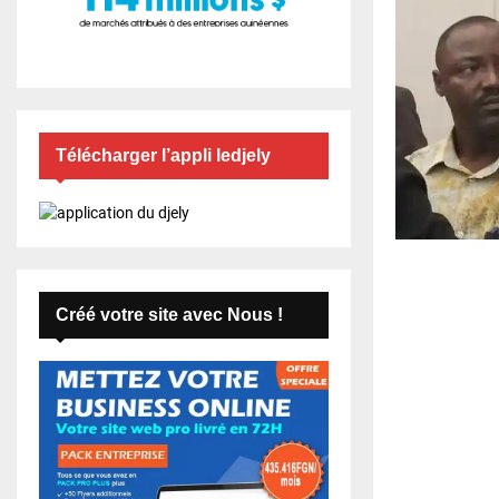
Télécharger l’appli ledjely
Créé votre site avec Nous !