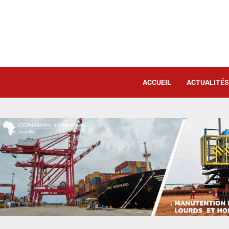
ACCUEIL
ACTUALITÉS