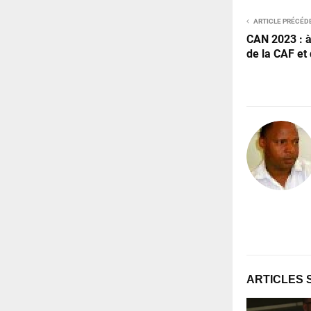
ARTICLE PRÉCÉD
CAN 2023 : à
de la CAF et
ARTICLES 