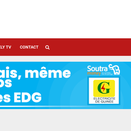
LY TV
CONTACT