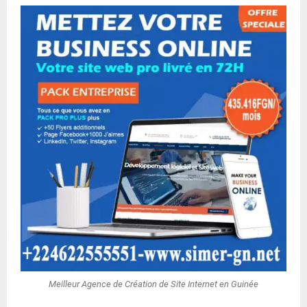
Meilleur Agence de Création de Site Internet en Guinée