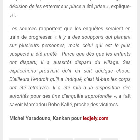
décision de les enterrer sur place a été prise
», explique-
t-il.
Les sources rapportent que les enquêtes seraient en
train de progresser. «
Il y a des soupçons qui planent
sur plusieurs personnes, mais celui qui est le plus
suspecté a été arrêté. Parce que dès que les enfants
ont disparu, il a aussitôt disparu du village. Ses
explications prouvent qu’il en sait quelque chose.
D’ailleurs l’endroit qu’il a indiqué, c’est là-bas les corps
ont été retrouvés. Il a été mis à la disposition des
autorités pour des fins d’enquête approfondie
», a fait
savoir Mamadou Bobo Kallé, proche des victimes.
Michel Yaradouno, Kankan pour
ledjely.com