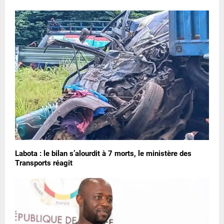
Labota : le bilan s’alourdit à 7 morts, le ministère des
Transports réagit