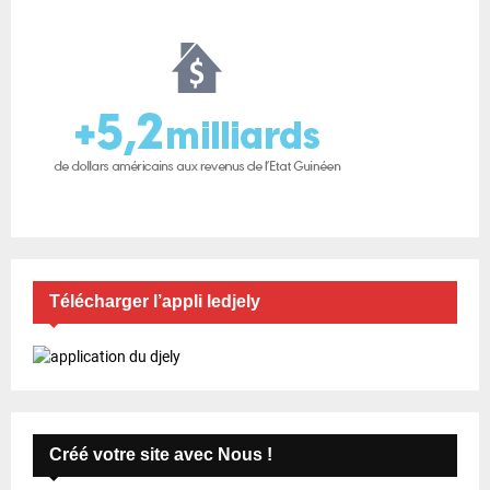
Télécharger l’appli ledjely
Créé votre site avec Nous !