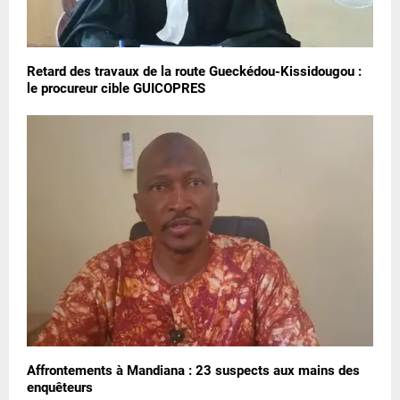
Retard des travaux de la route Gueckédou-Kissidougou :
le procureur cible GUICOPRES
Affrontements à Mandiana : 23 suspects aux mains des
enquêteurs