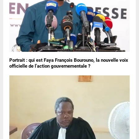
Portrait : qui est Faya François Bourouno, la nouvelle voix
officielle de l’action gouvernementale ?