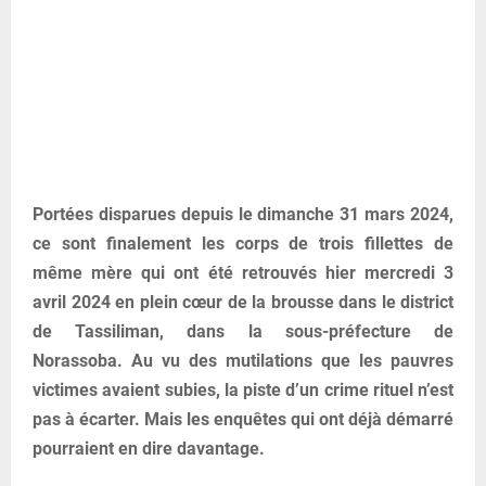
Portées disparues depuis le dimanche 31 mars 2024,
ce sont finalement les corps de trois fillettes de
même mère qui ont été retrouvés hier mercredi 3
avril 2024 en plein cœur de la brousse dans le district
de Tassiliman, dans la sous-préfecture de
Norassoba. Au vu des mutilations que les pauvres
victimes avaient subies, la piste d’un crime rituel n’est
pas à écarter. Mais les enquêtes qui ont déjà démarré
pourraient en dire davantage.