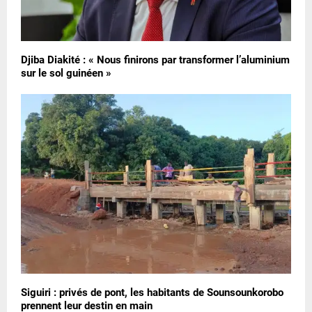
Djiba Diakité : « Nous finirons par transformer l’aluminium
sur le sol guinéen »
Siguiri : privés de pont, les habitants de Sounsounkorobo
prennent leur destin en main