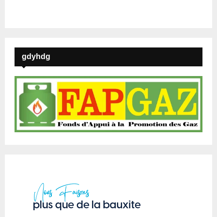
gdyhdg