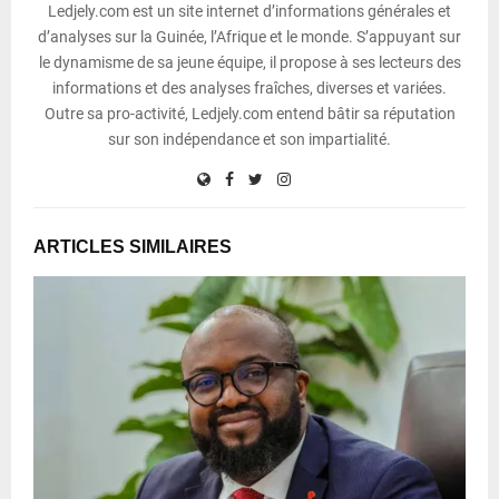
Ledjely.com est un site internet d’informations générales et
d’analyses sur la Guinée, l’Afrique et le monde. S’appuyant sur
le dynamisme de sa jeune équipe, il propose à ses lecteurs des
informations et des analyses fraîches, diverses et variées.
Outre sa pro-activité, Ledjely.com entend bâtir sa réputation
sur son indépendance et son impartialité.
ARTICLES SIMILAIRES