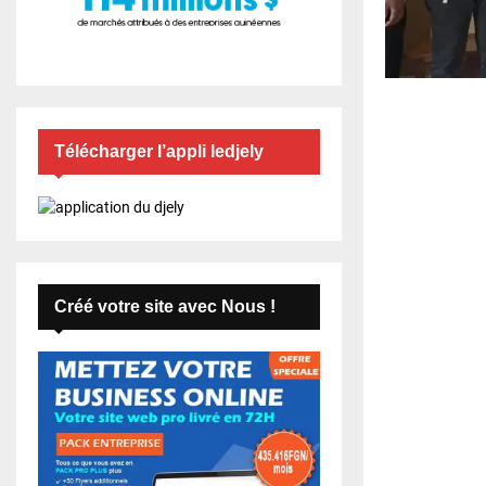
Télécharger l’appli ledjely
Créé votre site avec Nous !