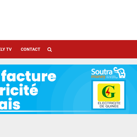
LY TV
CONTACT