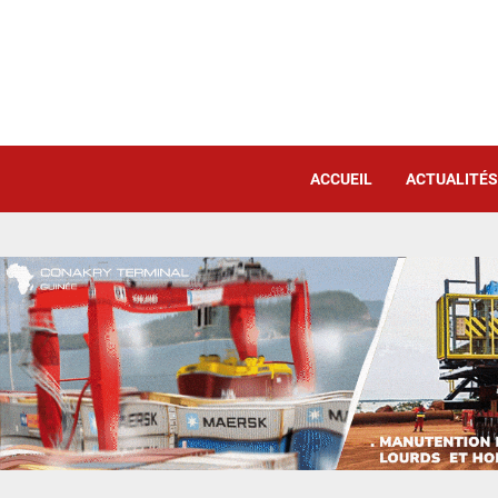
ACCUEIL
ACTUALITÉS