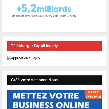
Télécharger l’appli ledjely
Créé votre site avec Nous !