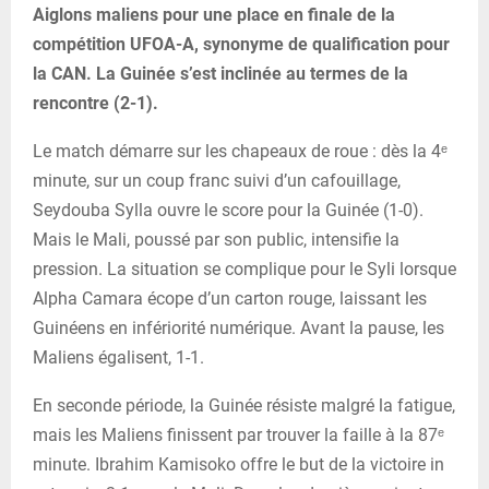
Aiglons maliens pour une place en finale de la
compétition UFOA-A, synonyme de qualification pour
la CAN. La Guinée s’est inclinée au termes de la
rencontre (2-1).
Le match démarre sur les chapeaux de roue : dès la 4ᵉ
minute, sur un coup franc suivi d’un cafouillage,
Seydouba Sylla ouvre le score pour la Guinée (1-0).
Mais le Mali, poussé par son public, intensifie la
pression. La situation se complique pour le Syli lorsque
Alpha Camara écope d’un carton rouge, laissant les
Guinéens en infériorité numérique. Avant la pause, les
Maliens égalisent, 1-1.
En seconde période, la Guinée résiste malgré la fatigue,
mais les Maliens finissent par trouver la faille à la 87ᵉ
minute. Ibrahim Kamisoko offre le but de la victoire in