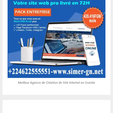
Meilleur Agence de Création de Site Internet en Guinée