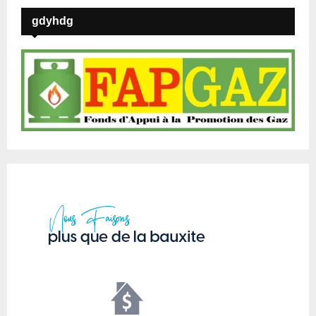
gdyhdg