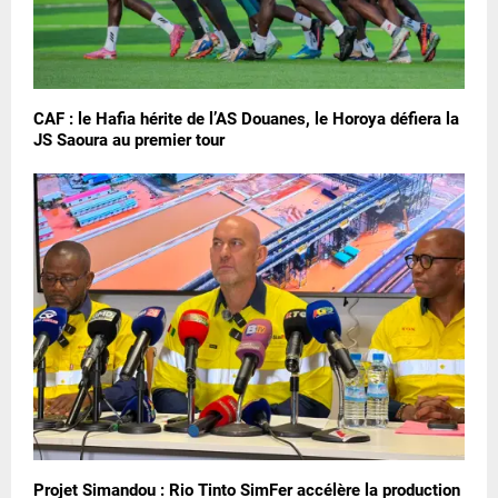
CAF : le Hafia hérite de l’AS Douanes, le Horoya défiera la
JS Saoura au premier tour
Projet Simandou : Rio Tinto SimFer accélère la production