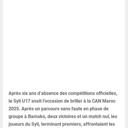
Après six ans d’absence des compétitions officielles,
le Syli U17 avait l’occasion de briller à la CAN Maroc
2025. Après un parcours sans faute en phase de
groupe à Bamako, deux victoires et un match nul, les
joueurs du Syli, terminant premiers, affrontaient les