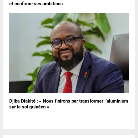
et confirme ses ambitions
Djiba Diakité : « Nous finirons par transformer l’aluminium
sur le sol guinéen »