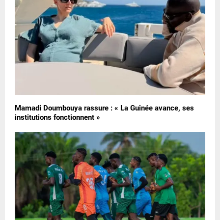
Mamadi Doumbouya rassure : « La Guinée avance, ses
institutions fonctionnent »