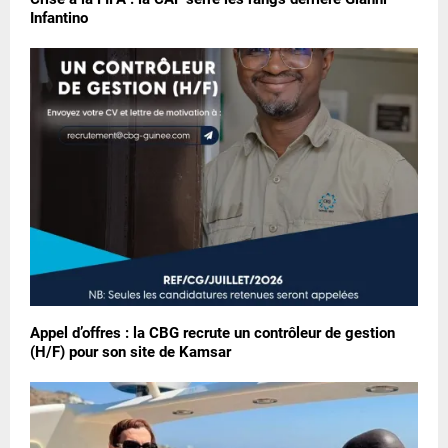
Infantino
Appel d’offres : la CBG recrute un contrôleur de gestion
(H/F) pour son site de Kamsar