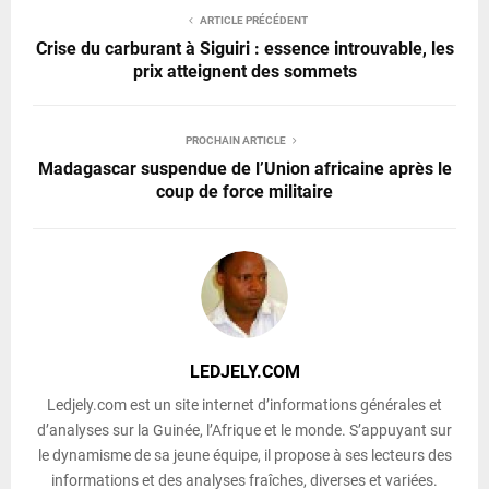
ARTICLE PRÉCÉDENT
Crise du carburant à Siguiri : essence introuvable, les
prix atteignent des sommets
PROCHAIN ARTICLE
Madagascar suspendue de l’Union africaine après le
coup de force militaire
LEDJELY.COM
Ledjely.com est un site internet d’informations générales et
d’analyses sur la Guinée, l’Afrique et le monde. S’appuyant sur
le dynamisme de sa jeune équipe, il propose à ses lecteurs des
informations et des analyses fraîches, diverses et variées.