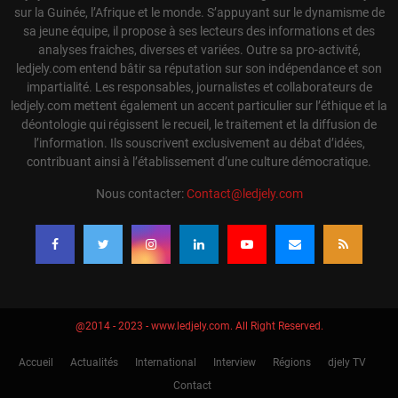
sur la Guinée, l’Afrique et le monde. S’appuyant sur le dynamisme de
sa jeune équipe, il propose à ses lecteurs des informations et des
analyses fraiches, diverses et variées. Outre sa pro-activité,
ledjely.com entend bâtir sa réputation sur son indépendance et son
impartialité. Les responsables, journalistes et collaborateurs de
ledjely.com mettent également un accent particulier sur l’éthique et la
déontologie qui régissent le recueil, le traitement et la diffusion de
l’information. Ils souscrivent exclusivement au débat d’idées,
contribuant ainsi à l’établissement d’une culture démocratique.
Nous contacter:
Contact@ledjely.com
@2014 - 2023 - www.ledjely.com. All Right Reserved.
Accueil
Actualités
International
Interview
Régions
djely TV
Contact