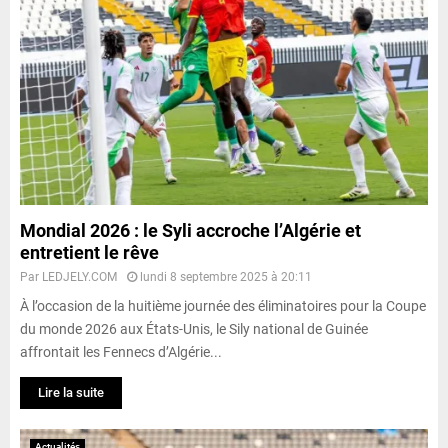
Mondial 2026 : le Syli accroche l’Algérie et
entretient le rêve
Par
LEDJELY.COM
lundi 8 septembre 2025 à 20:11
À l’occasion de la huitième journée des éliminatoires pour la Coupe
du monde 2026 aux États-Unis, le Sily national de Guinée
affrontait les Fennecs d’Algérie...
Lire la suite
Actualités