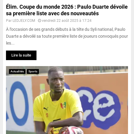
Élim. Coupe du monde 2026 : Paulo Duarte dévoile
sa première liste avec des nouveautés
Par
LEDJELY.COM
vendredi 22 août 2025 à 17:24
À l’occasion de ses grands débuts à la tête du Syli national, Paulo
Duarte a dévoilé sa toute première liste de joueurs convoqués pour
les...
Lire la suite
Actualités
Sports