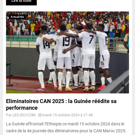
Lire la suite
Actualités
Eliminatoires CAN 2025 : la Guinée réédite sa
performance
Par
LEDJELY.COM
mardi 15 octobre 2024 à 21:48
La Guinée affrontait l’Ethiopie ce mardi 15 octobre 2024 dans le
cadre de la 4e journée des éliminatoires pour la CAN Maroc 2025.