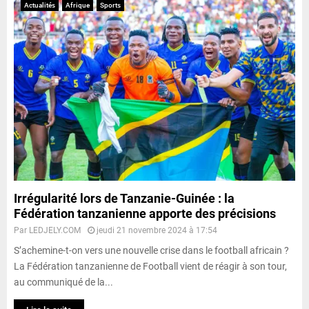
Actualités
Afrique
Sports
Irrégularité lors de Tanzanie-Guinée : la
Fédération tanzanienne apporte des précisions
Par
LEDJELY.COM
jeudi 21 novembre 2024 à 17:54
S’achemine-t-on vers une nouvelle crise dans le football africain ?
La Fédération tanzanienne de Football vient de réagir à son tour,
au communiqué de la...