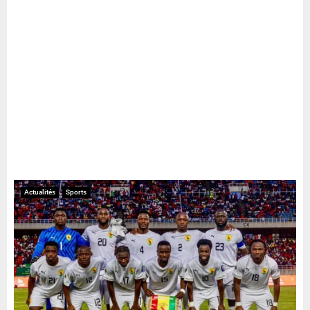
Actualités
Sports