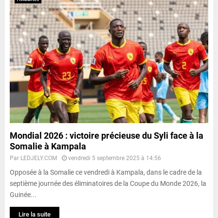
Mondial 2026 : victoire précieuse du Syli face à la
Somalie à Kampala
Par
LEDJELY.COM
vendredi 5 septembre 2025 à 14:56
Opposée à la Somalie ce vendredi à Kampala, dans le cadre de la
septième journée des éliminatoires de la Coupe du Monde 2026, la
Guinée...
Lire la suite