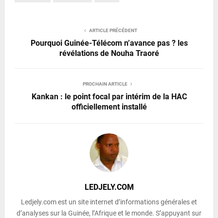
ARTICLE PRÉCÉDENT
Pourquoi Guinée-Télécom n’avance pas ? les
révélations de Nouha Traoré
PROCHAIN ARTICLE
Kankan : le point focal par intérim de la HAC
officiellement installé
LEDJELY.COM
Ledjely.com est un site internet d’informations générales et
d’analyses sur la Guinée, l’Afrique et le monde. S’appuyant sur