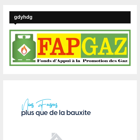
gdyhdg