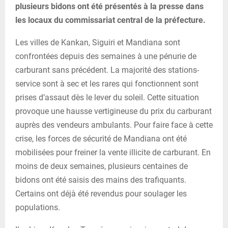
plusieurs bidons ont été présentés à la presse dans
les locaux du commissariat central de la préfecture.
Les villes de Kankan, Siguiri et Mandiana sont
confrontées depuis des semaines à une pénurie de
carburant sans précédent. La majorité des stations-
service sont à sec et les rares qui fonctionnent sont
prises d’assaut dès le lever du soleil. Cette situation
provoque une hausse vertigineuse du prix du carburant
auprès des vendeurs ambulants. Pour faire face à cette
crise, les forces de sécurité de Mandiana ont été
mobilisées pour freiner la vente illicite de carburant. En
moins de deux semaines, plusieurs centaines de
bidons ont été saisis des mains des trafiquants.
Certains ont déjà été revendus pour soulager les
populations.