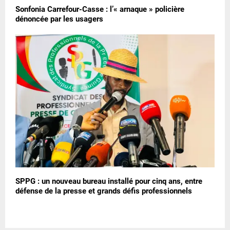
Sonfonia Carrefour-Casse : l’« arnaque » policière
dénoncée par les usagers
SPPG : un nouveau bureau installé pour cinq ans, entre
défense de la presse et grands défis professionnels