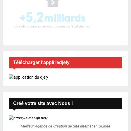
Télécharger l’appli ledjely
Créé votre site avec Nous !
Meilleur Agence de Création de Site Internet en Guinée