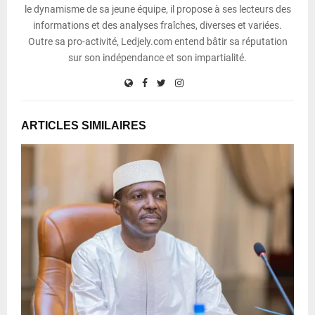
le dynamisme de sa jeune équipe, il propose à ses lecteurs des
informations et des analyses fraîches, diverses et variées.
Outre sa pro-activité, Ledjely.com entend bâtir sa réputation
sur son indépendance et son impartialité.
ARTICLES SIMILAIRES