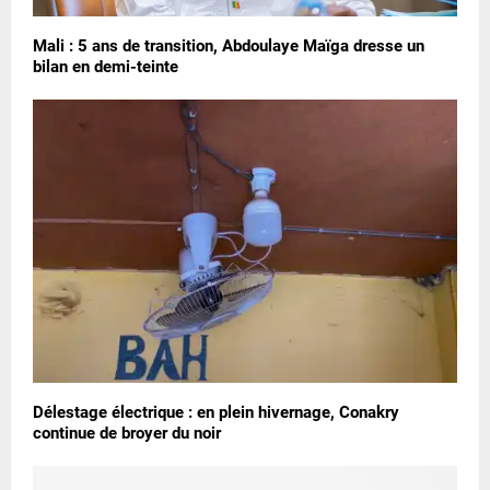
Mali : 5 ans de transition, Abdoulaye Maïga dresse un
bilan en demi-teinte
Délestage électrique : en plein hivernage, Conakry
continue de broyer du noir