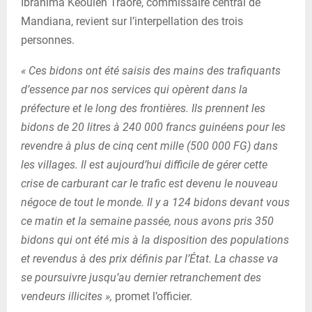
Ibrahima Keoulen Traoré, commissaire central de
Mandiana, revient sur l’interpellation des trois
personnes.
« Ces bidons ont été saisis des mains des trafiquants
d’essence par nos services qui opèrent dans la
préfecture et le long des frontières. Ils prennent les
bidons de 20 litres à 240 000 francs guinéens pour les
revendre à plus de cinq cent mille (500 000 FG) dans
les villages. Il est aujourd’hui difficile de gérer cette
crise de carburant car le trafic est devenu le nouveau
négoce de tout le monde. Il y a 124 bidons devant vous
ce matin et la semaine passée, nous avons pris 350
bidons qui ont été mis à la disposition des populations
et revendus à des prix définis par l’État. La chasse va
se poursuivre jusqu’au dernier retranchement des
vendeurs illicites »,
promet l’officier.