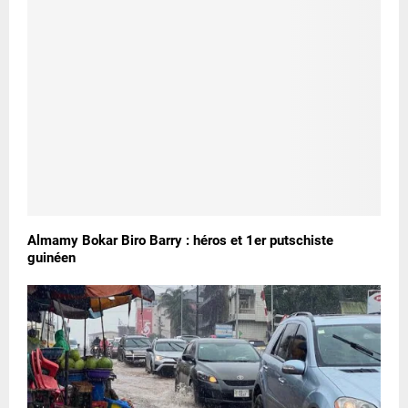
Almamy Bokar Biro Barry : héros et 1er putschiste
guinéen