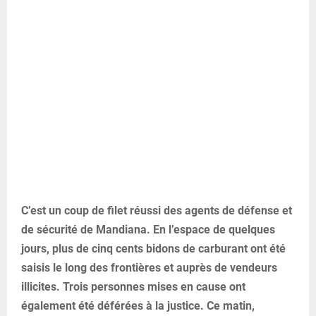
C’est un coup de filet réussi des agents de défense et
de sécurité de Mandiana. En l’espace de quelques
jours, plus de cinq cents bidons de carburant ont été
saisis le long des frontières et auprès de vendeurs
illicites. Trois personnes mises en cause ont
également été déférées à la justice. Ce matin,