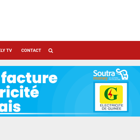
LY TV
CONTACT