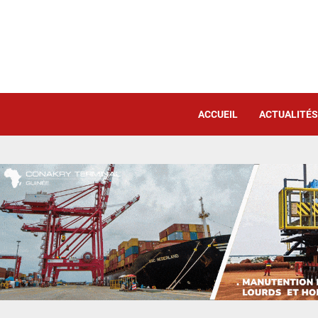
ACCUEIL
ACTUALITÉS