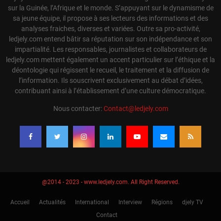
sur la Guinée, l’Afrique et le monde. S’appuyant sur le dynamisme de
sa jeune équipe, il propose à ses lecteurs des informations et des
analyses fraiches, diverses et variées. Outre sa pro-activité,
ledjely.com entend bâtir sa réputation sur son indépendance et son
impartialité. Les responsables, journalistes et collaborateurs de
ledjely.com mettent également un accent particulier sur l’éthique et la
déontologie qui régissent le recueil, le traitement et la diffusion de
l’information. Ils souscrivent exclusivement au débat d’idées,
contribuant ainsi à l’établissement d’une culture démocratique.
Nous contacter:
Contact@ledjely.com
@2014 - 2023 - www.ledjely.com. All Right Reserved.
Accueil
Actualités
International
Interview
Régions
djely TV
Contact