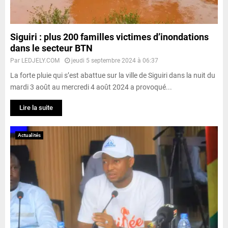
Siguiri : plus 200 familles victimes d’inondations
dans le secteur BTN
Par
LEDJELY.COM
jeudi 5 septembre 2024 à 06:37
La forte pluie qui s’est abattue sur la ville de Siguiri dans la nuit du
mardi 3 août au mercredi 4 août 2024 a provoqué...
Lire la suite
Actualités