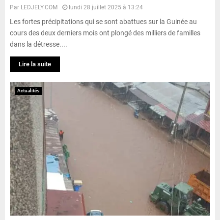
Par
LEDJELY.COM
lundi 28 juillet 2025 à 13:24
Les fortes précipitations qui se sont abattues sur la Guinée au
cours des deux derniers mois ont plongé des milliers de familles
dans la détresse....
Lire la suite
Actualités