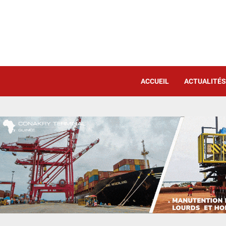
ACCUEIL
ACTUALITÉS