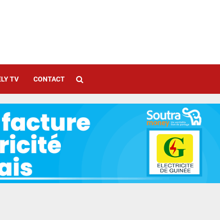
LY TV
CONTACT