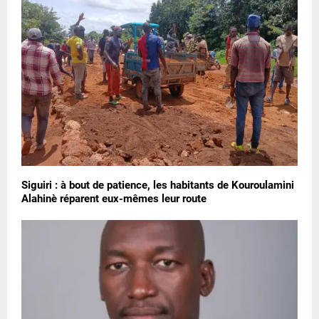
Siguiri : à bout de patience, les habitants de Kouroulamini
Alahinè réparent eux-mêmes leur route