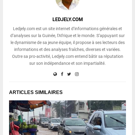
LEDJELY.COM
Ledjely.com est un site internet d’informations générales et
d’analyses sur la Guinée, l’Afrique et le monde. S’appuyant sur
le dynamisme de sa jeune équipe, il propose à ses lecteurs des
informations et des analyses fraîches, diverses et variées.
Outre sa pro-activité, Ledjely.com entend bâtir sa réputation
sur son indépendance et son impartialité.
ARTICLES SIMILAIRES