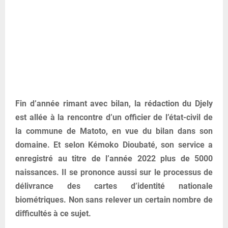
Fin d’année rimant avec bilan, la rédaction du Djely
est allée à la rencontre d’un officier de l’état-civil de
la commune de Matoto, en vue du bilan dans son
domaine. Et selon Kémoko Dioubaté, son service a
enregistré au titre de l’année 2022 plus de 5000
naissances. Il se prononce aussi sur le processus de
délivrance des cartes d’identité nationale
biométriques. Non sans relever un certain nombre de
difficultés à ce sujet.