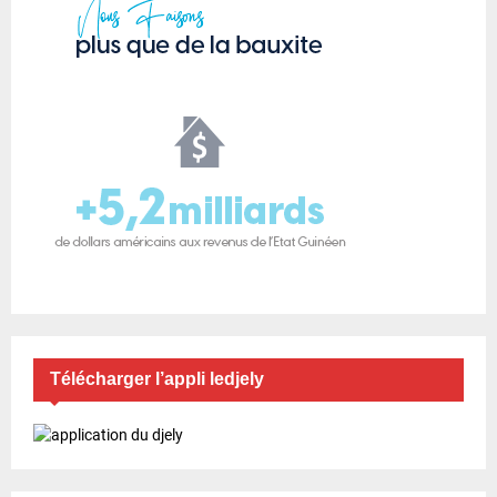
Télécharger l’appli ledjely