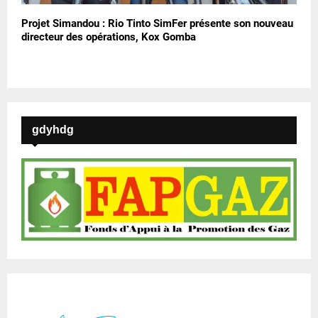
Projet Simandou : Rio Tinto SimFer présente son nouveau
directeur des opérations, Kox Gomba
gdyhdg