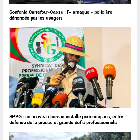
Sonfonia Carrefour-Casse : l’« arnaque » policière
dénoncée par les usagers
SPPG : un nouveau bureau installé pour cinq ans, entre
défense de la presse et grands défis professionnels