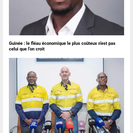
Guinée : le fléau économique le plus coûteux n’est pas
celui que l’on croit