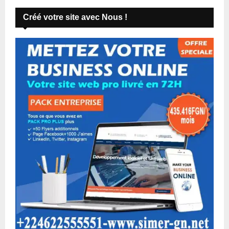
Créé votre site avec Nous !