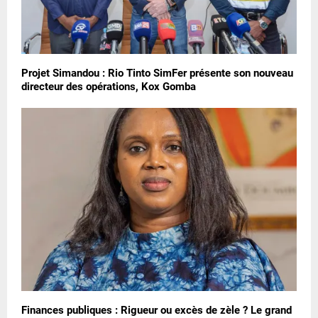
Projet Simandou : Rio Tinto SimFer présente son nouveau
directeur des opérations, Kox Gomba
Finances publiques : Rigueur ou excès de zèle ? Le grand