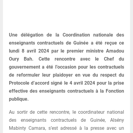
Une délégation de la Coordination nationale des
enseignants contractuels de Guinée a été reçue ce
lundi 8 avril 2024 par le premier ministre Amadou
Oury Bah. Cette rencontre avec le Chef du
gouvernement a été l’occasion pour les contractuels
de reformuler leur plaidoyer en vue du respect du
Protocole d’accord signé le 4 avril 2024 pour la prise
effective des enseignants contractuels à la Fonction
publique.
Au sortir de cette rencontre, le coordinateur national
des enseignants contractuels de Guinée, Alsény
Mabinty Camara, s’est adressé à la presse avec un