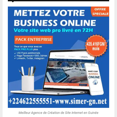
Meilleur Agence de Création de Site Internet en Guinée