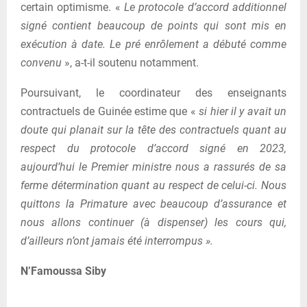
certain optimisme. «
Le protocole d’accord additionnel
signé contient beaucoup de points qui sont mis en
exécution à date. Le pré enrôlement a débuté comme
convenu
», a-t-il soutenu notamment.
Poursuivant, le coordinateur des enseignants
contractuels de Guinée estime que «
si hier il y avait un
doute qui planait sur la tête des contractuels quant au
respect du protocole d’accord signé en 2023,
aujourd’hui le Premier ministre nous a rassurés de sa
ferme détermination quant au respect de celui-ci. Nous
quittons la Primature avec beaucoup d’assurance et
nous allons continuer (à dispenser) les cours qui,
d’ailleurs n’ont jamais été interrompus ».
N’Famoussa Siby