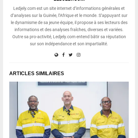
Ledjely.com est un site internet d’informations générales et
d’analyses sur la Guinée, l’Afrique et le monde. S’appuyant sur
le dynamisme de sa jeune équipe, il propose à ses lecteurs des
informations et des analyses fraîches, diverses et variées.
Outre sa pro-activité, Ledjely.com entend bâtir sa réputation
sur son indépendance et son impartialité.
ARTICLES SIMILAIRES