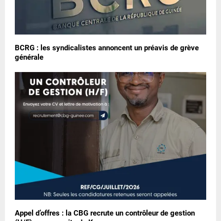
BCRG : les syndicalistes annoncent un préavis de grève
générale
Appel d’offres : la CBG recrute un contrôleur de gestion