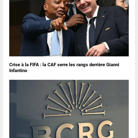
Crise à la FIFA : la CAF serre les rangs derrière Gianni
Infantino