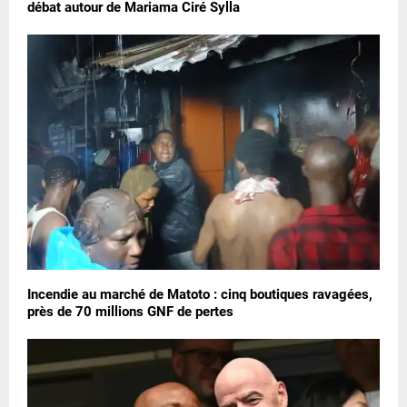
débat autour de Mariama Ciré Sylla
Incendie au marché de Matoto : cinq boutiques ravagées,
près de 70 millions GNF de pertes