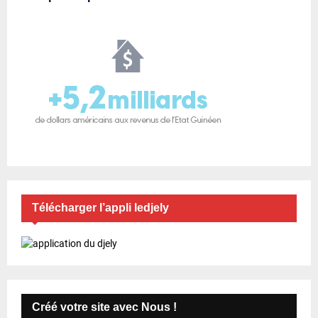
Télécharger l’appli ledjely
Créé votre site avec Nous !