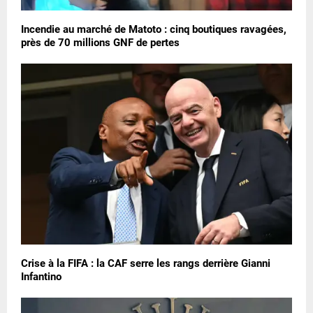
Incendie au marché de Matoto : cinq boutiques ravagées,
près de 70 millions GNF de pertes
Crise à la FIFA : la CAF serre les rangs derrière Gianni
Infantino