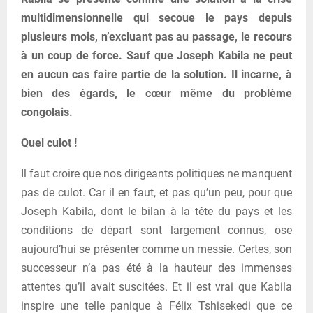
multidimensionnelle qui secoue le pays depuis
plusieurs mois, n’excluant pas au passage, le recours
à un coup de force. Sauf que Joseph Kabila ne peut
en aucun cas faire partie de la solution. Il incarne, à
bien des égards, le cœur même du problème
congolais.
Quel culot !
Il faut croire que nos dirigeants politiques ne manquent
pas de culot. Car il en faut, et pas qu’un peu, pour que
Joseph Kabila, dont le bilan à la tête du pays et les
conditions de départ sont largement connus, ose
aujourd’hui se présenter comme un messie. Certes, son
successeur n’a pas été à la hauteur des immenses
attentes qu’il avait suscitées. Et il est vrai que Kabila
inspire une telle panique à Félix Tshisekedi que ce