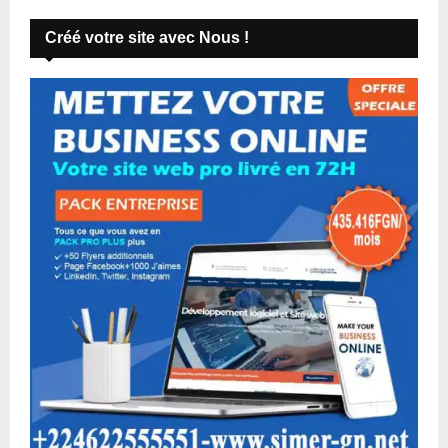
Créé votre site avec Nous !