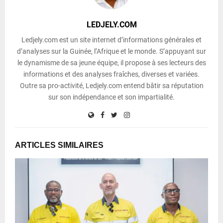
LEDJELY.COM
Ledjely.com est un site internet d’informations générales et
d’analyses sur la Guinée, l’Afrique et le monde. S’appuyant sur
le dynamisme de sa jeune équipe, il propose à ses lecteurs des
informations et des analyses fraîches, diverses et variées.
Outre sa pro-activité, Ledjely.com entend bâtir sa réputation
sur son indépendance et son impartialité.
ARTICLES SIMILAIRES