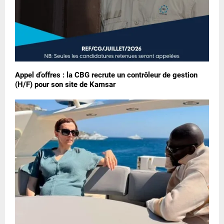
Appel d’offres : la CBG recrute un contrôleur de gestion
(H/F) pour son site de Kamsar