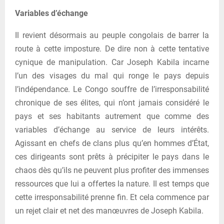
Variables d’échange
Il revient désormais au peuple congolais de barrer la
route à cette imposture. De dire non à cette tentative
cynique de manipulation. Car Joseph Kabila incarne
l’un des visages du mal qui ronge le pays depuis
l’indépendance. Le Congo souffre de l’irresponsabilité
chronique de ses élites, qui n’ont jamais considéré le
pays et ses habitants autrement que comme des
variables d’échange au service de leurs intérêts.
Agissant en chefs de clans plus qu’en hommes d’État,
ces dirigeants sont prêts à précipiter le pays dans le
chaos dès qu’ils ne peuvent plus profiter des immenses
ressources que lui a offertes la nature. Il est temps que
cette irresponsabilité prenne fin. Et cela commence par
un rejet clair et net des manœuvres de Joseph Kabila.