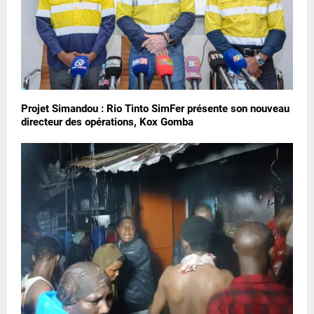
Projet Simandou : Rio Tinto SimFer présente son nouveau
directeur des opérations, Kox Gomba