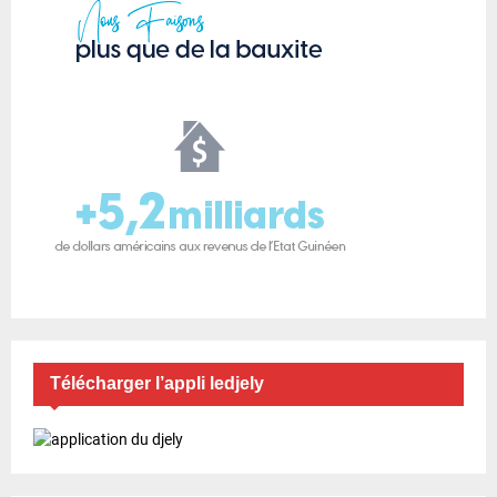
Télécharger l’appli ledjely