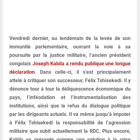
Vendredi dernier, au lendemain de la levée de son
immunité parlementaire, ouvrant la voie à sa
poursuite par la justice militaire, l’ancien président
congolais
Joseph Kabila a rendu publique une longue
déclaration
. Dans celle-ci, il s’est principalement
attelé à critiquer son successeur, Félix Tshisekedi. Il y
dénonce tour à tour la déliquescence économique du
pays, l’inféodation et l’instrumentalisation des
institutions, ainsi que le refus du dialogue politique
par les dirigeants actuels. Il va même jusqu’à imputer
à Félix Tshisekedi la responsabilité de l’agression
militaire que subit actuellement la RDC. Plus encore,
Kabila se présente comme une solution à la crise