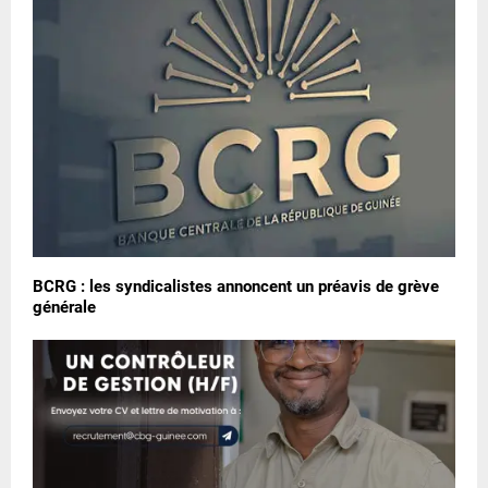
BCRG : les syndicalistes annoncent un préavis de grève
générale