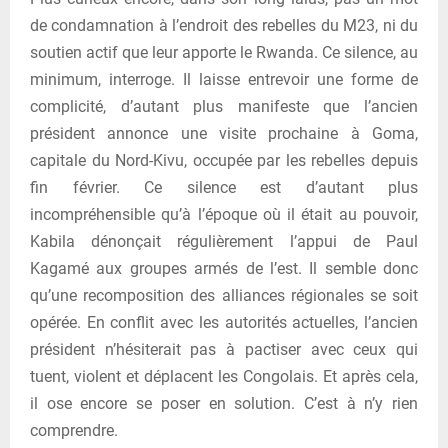
de condamnation à l’endroit des rebelles du M23, ni du
soutien actif que leur apporte le Rwanda. Ce silence, au
minimum, interroge. Il laisse entrevoir une forme de
complicité, d’autant plus manifeste que l’ancien
président annonce une visite prochaine à Goma,
capitale du Nord-Kivu, occupée par les rebelles depuis
fin février. Ce silence est d’autant plus
incompréhensible qu’à l’époque où il était au pouvoir,
Kabila dénonçait régulièrement l’appui de Paul
Kagamé aux groupes armés de l’est. Il semble donc
qu’une recomposition des alliances régionales se soit
opérée. En conflit avec les autorités actuelles, l’ancien
président n’hésiterait pas à pactiser avec ceux qui
tuent, violent et déplacent les Congolais. Et après cela,
il ose encore se poser en solution. C’est à n’y rien
comprendre.