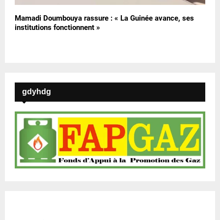
Mamadi Doumbouya rassure : « La Guinée avance, ses
institutions fonctionnent »
gdyhdg