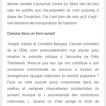
dernier semble s’acharner contre lui. Mais rien de tout
cela ne justifie que l’ex-président se croit autorisé à
duper les Congolais. Car c’est bien de cela qu’il s’agit :
une tentative de manipulation de l’opinion.
Comme dans un livre ouvert
Joseph Kabila et Corneille Nangaa, l’ancien président
de la CENI, sont particulièrement mal placés pour
émettre la moindre critique à l’encontre de Félix
Tshisekedi. N’est-ce pas eux qui ont contribué à son
accession controversée au pouvoir, à travers un
arrangement opaque méprisant la volonté populaire ?
Face au tollé suscité alors, notamment dans les
médias et certaines chancelleries occidentales, ils
avaient invoqué la « souveraineté des institutions
nationales ». Quand on s’est arrogé le droit de