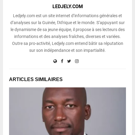
LEDJELY.COM
Ledjely.com est un site internet d’informations générales et
d’analyses sur la Guinée, l’Afrique et le monde. S’appuyant sur
le dynamisme de sa jeune équipe, il propose à ses lecteurs des
informations et des analyses fraîches, diverses et variées.
Outre sa pro-activité, Ledjely.com entend bâtir sa réputation
sur son indépendance et son impartialité.
ARTICLES SIMILAIRES