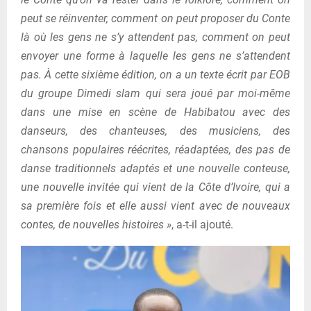
peut se réinventer, comment on peut proposer du Conte
là où les gens ne s’y attendent pas, comment on peut
envoyer une forme à laquelle les gens ne s’attendent
pas. À cette sixième édition, on a un texte écrit par EOB
du groupe Dimedi slam qui sera joué par moi-même
dans une mise en scène de Habibatou avec des
danseurs, des chanteuses, des musiciens, des
chansons populaires réécrites, réadaptées, des pas de
danse traditionnels adaptés et une nouvelle conteuse,
une nouvelle invitée qui vient de la Côte d’Ivoire, qui a
sa première fois et elle aussi vient avec de nouveaux
contes, de nouvelles histoires »
, a-t-il ajouté.