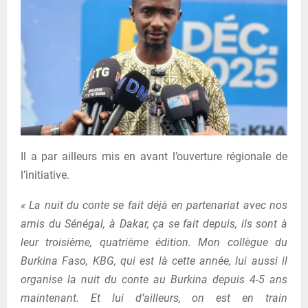
Il a par ailleurs mis en avant l’ouverture régionale de
l’initiative.
« La nuit du conte se fait déjà en partenariat avec nos
amis du Sénégal, à Dakar, ça se fait depuis, ils sont à
leur troisième, quatrième édition. Mon collègue du
Burkina Faso, KBG, qui est là cette année, lui aussi il
organise la nuit du conte au Burkina depuis 4-5 ans
maintenant. Et lui d’ailleurs, on est en train