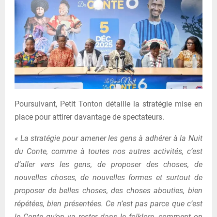
Poursuivant, Petit Tonton détaille la stratégie mise en
place pour attirer davantage de spectateurs.
« La stratégie pour amener les gens à adhérer à la Nuit
du Conte, comme à toutes nos autres activités, c’est
d’aller vers les gens, de proposer des choses, de
nouvelles choses, de nouvelles formes et surtout de
proposer de belles choses, des choses abouties, bien
répétées, bien présentées. Ce n’est pas parce que c’est
le Conte qu’on va rester dans le folklore, comment on