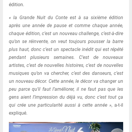
édition.
« la Grande Nuit du Conte est à sa sixième édition
après une année de pause et comme chaque année,
chaque édition, c’est un nouveau challenge, c’est-à-dire
qu’on se réinvente, on veut toujours pousser la barre
plus haut, donc c’est un spectacle inédit qui est répété
pendant plusieurs semaines. C’est de nouveaux
artistes, c’est de nouvelles histoires, c’est de nouvelles
musiques qu’on va chercher, c’est des danseurs, c’est
un nouveau décor. Cette année, le décor va changer un
peu parce qu’il faut l’améliorer, il ne faut pas que les
gens aient l’impression du déjà vu, donc c’est tout ça
qui crée une particularité aussi à cette année »
, a-t-il
expliqué.