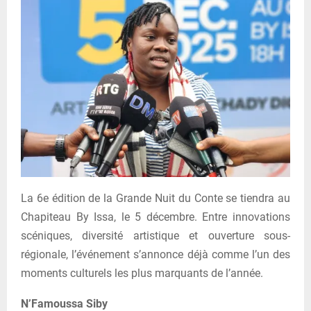
La 6e édition de la Grande Nuit du Conte se tiendra au
Chapiteau By Issa, le 5 décembre. Entre innovations
scéniques, diversité artistique et ouverture sous-
régionale, l’événement s’annonce déjà comme l’un des
moments culturels les plus marquants de l’année.
N’Famoussa Siby