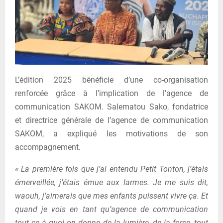
L’édition 2025 bénéficie d’une co-organisation
renforcée grâce à l’implication de l’agence de
communication SAKOM. Salematou Sako, fondatrice
et directrice générale de l’agence de communication
SAKOM, a expliqué les motivations de son
accompagnement.
« La première fois que j’ai entendu Petit Tonton, j’étais
émerveillée, j’étais émue aux larmes. Je me suis dit,
waouh, j’aimerais que mes enfants puissent vivre ça. Et
quand je vois en tant qu’agence de communication
tout ce à quoi on donne de la lumière, de la force, tout