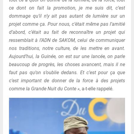
ce dont on fait la promotion, je me suis dit, c’est
dommage qu’il n’y ait pas autant de lumière sur un
projet comme ça. Pour nous, c’était même pas l’amitié
d’abord, c’était au fait de reconnaître un projet qui
ressemblait à l’ADN de SAKOM, celui de communiquer
nos traditions, notre culture, de les mettre en avant.
Aujourd’hui, la Guinée, on est sur une lancée, on parle
beaucoup de progrès, les choses avancent, mais il ne
faut pas qu’on s’oublie dedans. Et c’est pour ça que
c’est important de donner de la force à des projets
comme la Grande Nuit du Conte »
, a-t-elle rappelé.