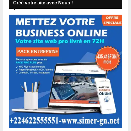
Créé votre site avec Nous !