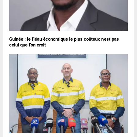
Guinée : le fléau économique le plus coûteux n’est pas
celui que l’on croit