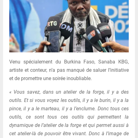
Venu spécialement du Burkina Faso, Sanaba KBG,
artiste et conteur, n’a pas manqué de saluer l’initiative
et de promettre une soirée inoubliable.
« Vous savez, dans un atelier de la forge, il y a des
outils. Et si vous voyez les outils, il y a le burin, il y a la
pince, il y a le marteau, il y a l’enclume. Donc tous ces
outils, ce sont tous ces outils qui permettent la
dynamique de l’atelier de la forge et qui permet aussi à
cet atelier-là de pouvoir être vivant. Donc à l’image de