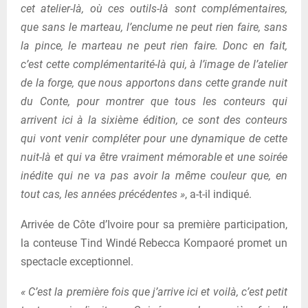
cet atelier-là, où ces outils-là sont complémentaires,
que sans le marteau, l’enclume ne peut rien faire, sans
la pince, le marteau ne peut rien faire. Donc en fait,
c’est cette complémentarité-là qui, à l’image de l’atelier
de la forge, que nous apportons dans cette grande nuit
du Conte, pour montrer que tous les conteurs qui
arrivent ici à la sixième édition, ce sont des conteurs
qui vont venir compléter pour une dynamique de cette
nuit-là et qui va être vraiment mémorable et une soirée
inédite qui ne va pas avoir la même couleur que, en
tout cas, les années précédentes »
, a-t-il indiqué.
Arrivée de Côte d’Ivoire pour sa première participation,
la conteuse Tind Windé Rebecca Kompaoré promet un
spectacle exceptionnel.
« C’est la première fois que j’arrive ici et voilà, c’est petit