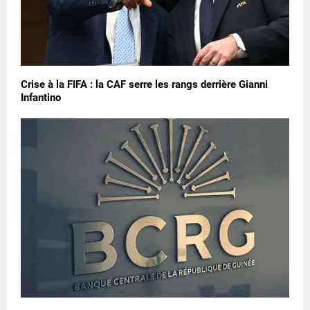
Crise à la FIFA : la CAF serre les rangs derrière Gianni
Infantino