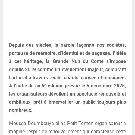
Depuis des siècles, la parole façonne nos sociétés,
porteuse de mémoire, d’identité et de sagesse. Fidèle
à cet héritage, la Grande Nuit du Conte s’impose
depuis 2019 comme un événement majeur, célébrant
l’art oral à travers récits, chants, danses et musiques.
À l’aube de sa 6ᵉ édition, prévue le 5 décembre 2025,
les organisateurs dévoilent un spectacle renouvelé et
ambitieux, prêt à émerveiller un public toujours plus
nombreux.
Moussa Doumbouya alias Petit Tonton organisateur a
rappelé l’esprit de renouvellement qui caractérise cette