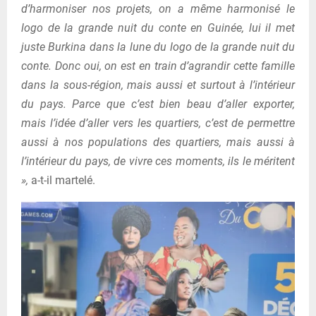
d’harmoniser nos projets, on a même harmonisé le
logo de la grande nuit du conte en Guinée, lui il met
juste Burkina dans la lune du logo de la grande nuit du
conte. Donc oui, on est en train d’agrandir cette famille
dans la sous-région, mais aussi et surtout à l’intérieur
du pays. Parce que c’est bien beau d’aller exporter,
mais l’idée d’aller vers les quartiers, c’est de permettre
aussi à nos populations des quartiers, mais aussi à
l’intérieur du pays, de vivre ces moments, ils le méritent
»,
a-t-il martelé.