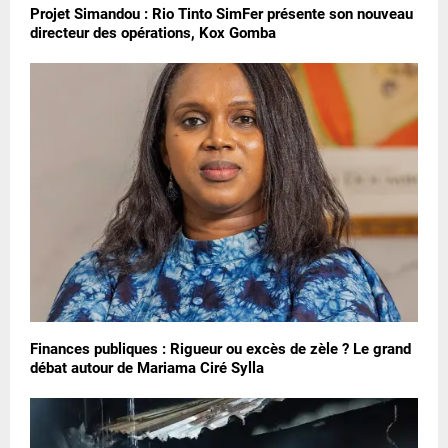
Projet Simandou : Rio Tinto SimFer présente son nouveau
directeur des opérations, Kox Gomba
Finances publiques : Rigueur ou excès de zèle ? Le grand
débat autour de Mariama Ciré Sylla