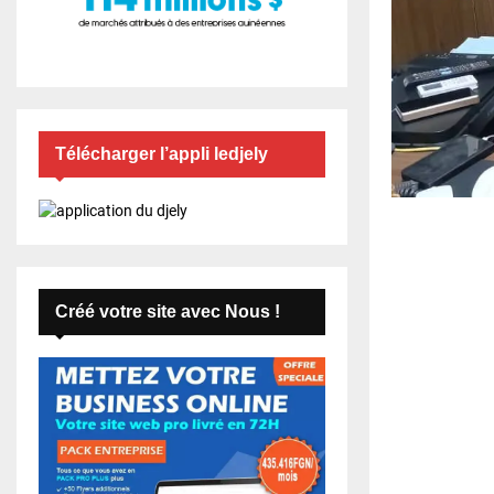
Télécharger l’appli ledjely
Créé votre site avec Nous !