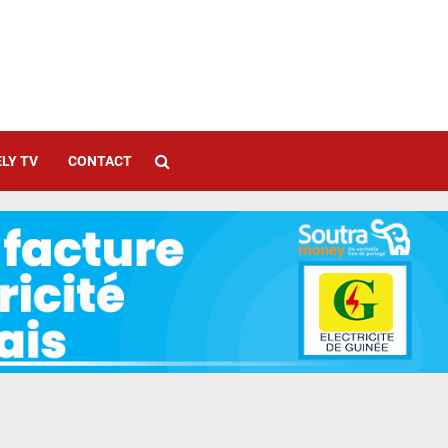
LY TV
CONTACT