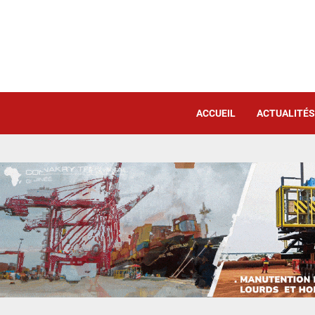
ACCUEIL
ACTUALITÉS