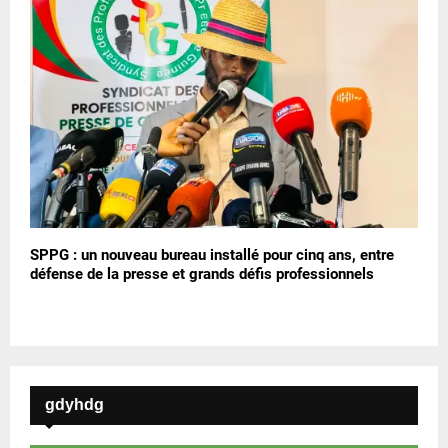
SPPG : un nouveau bureau installé pour cinq ans, entre
défense de la presse et grands défis professionnels
gdyhdg