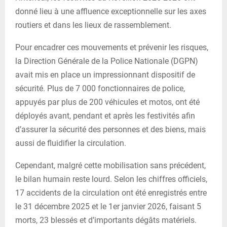
donné lieu à une affluence exceptionnelle sur les axes
routiers et dans les lieux de rassemblement.
Pour encadrer ces mouvements et prévenir les risques,
la Direction Générale de la Police Nationale (DGPN)
avait mis en place un impressionnant dispositif de
sécurité. Plus de 7 000 fonctionnaires de police,
appuyés par plus de 200 véhicules et motos, ont été
déployés avant, pendant et après les festivités afin
d’assurer la sécurité des personnes et des biens, mais
aussi de fluidifier la circulation.
Cependant, malgré cette mobilisation sans précédent,
le bilan humain reste lourd. Selon les chiffres officiels,
17 accidents de la circulation ont été enregistrés entre
le 31 décembre 2025 et le 1er janvier 2026, faisant 5
morts, 23 blessés et d’importants dégâts matériels.