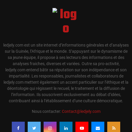
ledjely.com est un site internet d’informations générales et d’analyses
sur la Guinée, l’Afrique et le monde. S’appuyant sur le dynamisme de
sa jeune équipe, il propose à ses lecteurs des informations et des
analyses fraiches, diverses et variées. Outre sa pro-activité,
ledjely.com entend bâtir sa réputation sur son indépendance et son
impartialité. Les responsables, journalistes et collaborateurs de
ledjely.com mettent également un accent particulier sur l’éthique et la
déontologie qui régissent le recueil, le traitement et la diffusion de
l’information. Ils souscrivent exclusivement au débat d’idées,
contribuant ainsi à l’établissement d’une culture démocratique.
Nous contacter:
Contact@ledjely.com