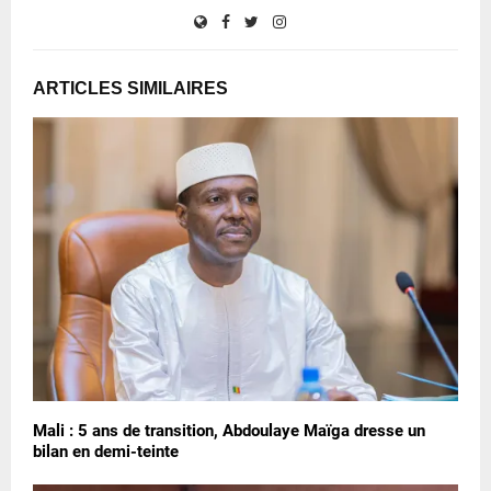
ARTICLES SIMILAIRES
Mali : 5 ans de transition, Abdoulaye Maïga dresse un
bilan en demi-teinte