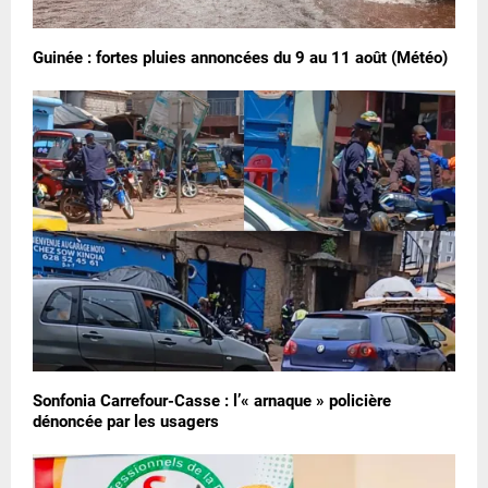
Guinée : fortes pluies annoncées du 9 au 11 août (Météo)
Sonfonia Carrefour-Casse : l’« arnaque » policière
dénoncée par les usagers