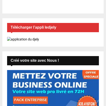
Télécharger l’appli ledjely
Créé votre site avec Nous !