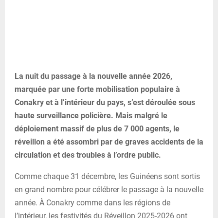
La nuit du passage à la nouvelle année 2026,
marquée par une forte mobilisation populaire à
Conakry et à l’intérieur du pays, s’est déroulée sous
haute surveillance policière. Mais malgré le
déploiement massif de plus de 7 000 agents, le
réveillon a été assombri par de graves accidents de la
circulation et des troubles à l’ordre public.
Comme chaque 31 décembre, les Guinéens sont sortis
en grand nombre pour célébrer le passage à la nouvelle
année. À Conakry comme dans les régions de
l’intérieur, les festivités du Réveillon 2025-2026 ont