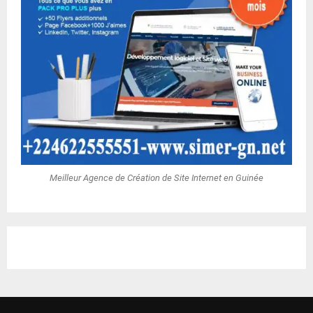
Meilleur Agence de Création de Site Internet en Guinée