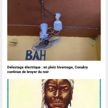
Délestage électrique : en plein hivernage, Conakry
continue de broyer du noir