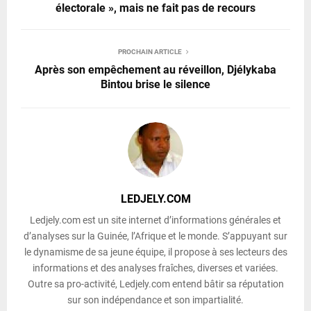
électorale », mais ne fait pas de recours
PROCHAIN ARTICLE
Après son empêchement au réveillon, Djélykaba
Bintou brise le silence
LEDJELY.COM
Ledjely.com est un site internet d’informations générales et
d’analyses sur la Guinée, l’Afrique et le monde. S’appuyant sur
le dynamisme de sa jeune équipe, il propose à ses lecteurs des
informations et des analyses fraîches, diverses et variées.
Outre sa pro-activité, Ledjely.com entend bâtir sa réputation
sur son indépendance et son impartialité.