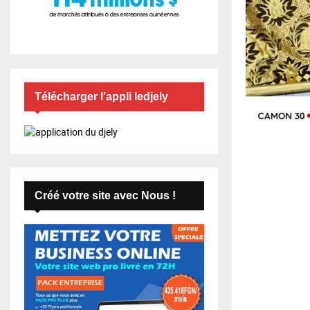
Télécharger l’appli ledjely
Créé votre site avec Nous !