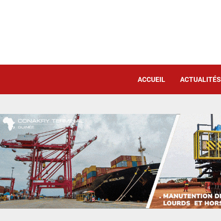
ACCUEIL
ACTUALITÉS