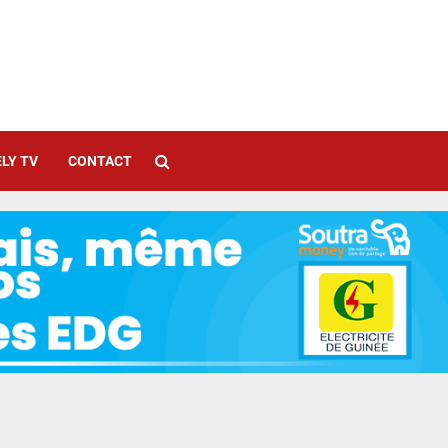
LY TV
CONTACT