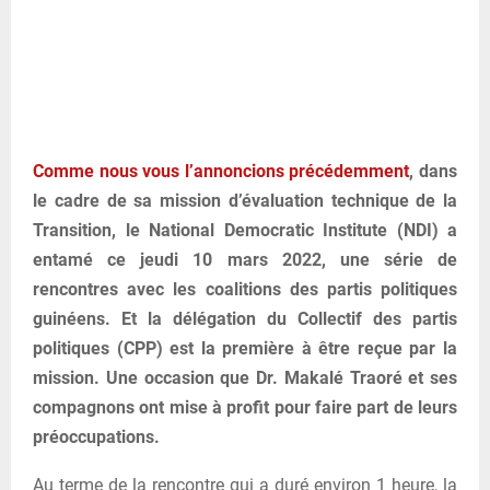
Comme nous vous l’annoncions précédemment
, dans
le cadre de sa mission d’évaluation technique de la
Transition, le National Democratic Institute (NDI) a
entamé ce jeudi 10 mars 2022, une série de
rencontres avec les coalitions des partis politiques
guinéens. Et la délégation du Collectif des partis
politiques (CPP) est la première à être reçue par la
mission. Une occasion que Dr. Makalé Traoré et ses
compagnons ont mise à profit pour faire part de leurs
préoccupations.
Au terme de la rencontre qui a duré environ 1 heure, la