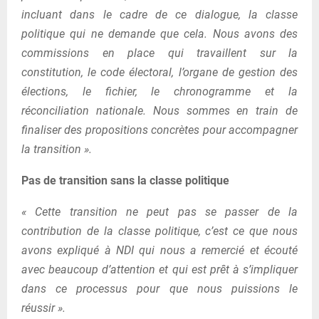
incluant dans le cadre de ce dialogue, la classe
politique qui ne demande que cela. Nous avons des
commissions en place qui travaillent sur la
constitution, le code électoral, l’organe de gestion des
élections, le fichier, le chronogramme et la
réconciliation nationale. Nous sommes en train de
finaliser des propositions concrètes pour accompagner
la transition ».
Pas de transition sans la classe politique
« Cette transition ne peut pas se passer de la
contribution de la classe politique, c’est ce que nous
avons expliqué à NDI qui nous a remercié et écouté
avec beaucoup d’attention et qui est prêt à s’impliquer
dans ce processus pour que nous puissions le
réussir ».