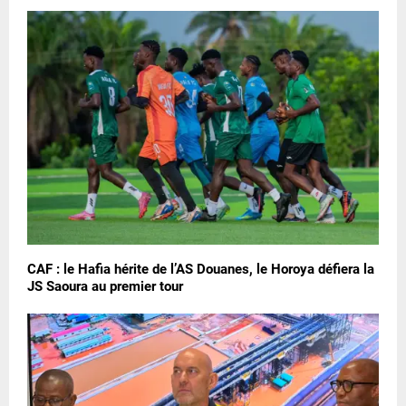
CAF : le Hafia hérite de l’AS Douanes, le Horoya défiera la
JS Saoura au premier tour