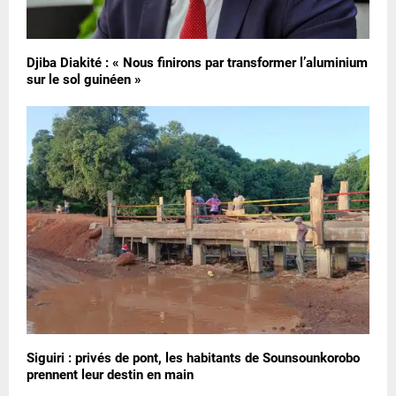
Djiba Diakité : « Nous finirons par transformer l’aluminium
sur le sol guinéen »
Siguiri : privés de pont, les habitants de Sounsounkorobo
prennent leur destin en main