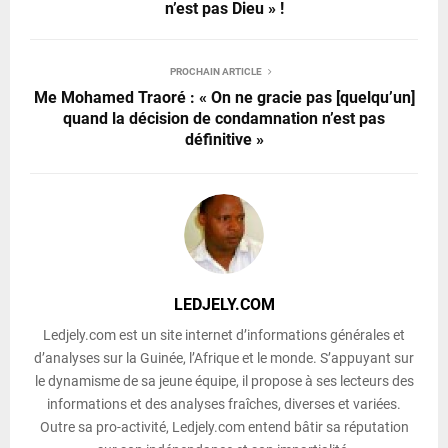
n’est pas Dieu » !
PROCHAIN ARTICLE
Me Mohamed Traoré : « On ne gracie pas [quelqu’un]
quand la décision de condamnation n’est pas
définitive »
LEDJELY.COM
Ledjely.com est un site internet d’informations générales et
d’analyses sur la Guinée, l’Afrique et le monde. S’appuyant sur
le dynamisme de sa jeune équipe, il propose à ses lecteurs des
informations et des analyses fraîches, diverses et variées.
Outre sa pro-activité, Ledjely.com entend bâtir sa réputation