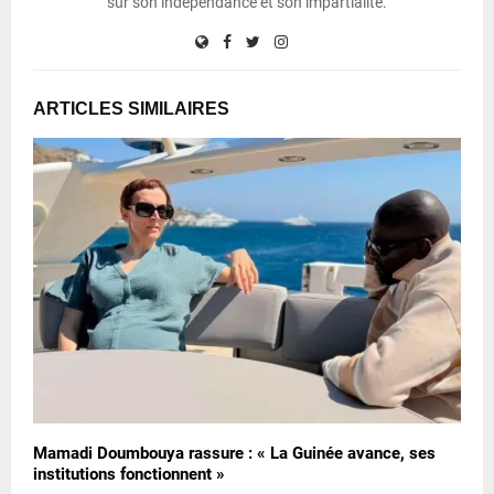
sur son indépendance et son impartialité.
ARTICLES SIMILAIRES
Mamadi Doumbouya rassure : « La Guinée avance, ses
institutions fonctionnent »