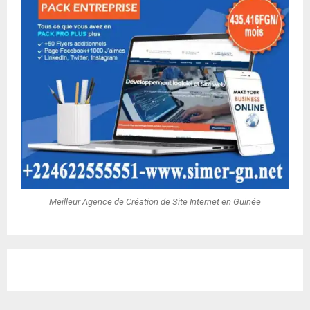
Meilleur Agence de Création de Site Internet en Guinée