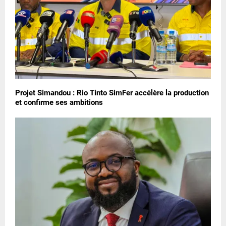
Projet Simandou : Rio Tinto SimFer accélère la production
et confirme ses ambitions