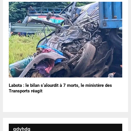
Labota : le bilan s’alourdit à 7 morts, le ministère des
Transports réagit
gdyhdg