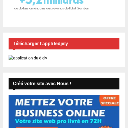
Télécharger l’appli ledjely
Créé votre site avec Nous !