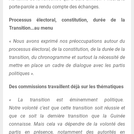
porte-parole a rendu compte des échanges.
Processus électoral, constitution, durée de la
Transition…au menu
«
Nous avons exprimé nos préoccupations autour du
processus électoral, de la constitution, de la durée de la
transition, du chronogramme et surtout la nécessité de
mettre en place un cadre de dialogue avec les partis
politiques ».
Des commissions travaillent déjà sur les thématiques
« La transition est éminemment politique.
Notre volonté c’est que cette transition soit réussie et
que ce soit la dernière transition que la Guinée
connaisse. Mais cela va dépendre de la volonté des
partis en présence, notamment des autorités en