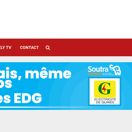
LY TV
CONTACT