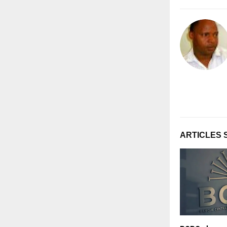
ARTICLES 