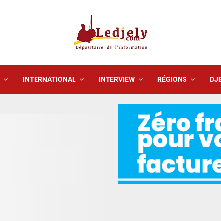
INTERNATIONAL
INTERVIEW
RÉGIONS
DJE