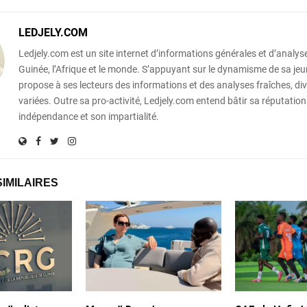
LEDJELY.COM
Ledjely.com est un site internet d’informations générales et d’analyse
Guinée, l’Afrique et le monde. S’appuyant sur le dynamisme de sa jeun
propose à ses lecteurs des informations et des analyses fraîches, div
variées. Outre sa pro-activité, Ledjely.com entend bâtir sa réputation
indépendance et son impartialité.
SIMILAIRES