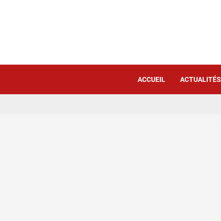
ACCUEIL
ACTUALITÉS