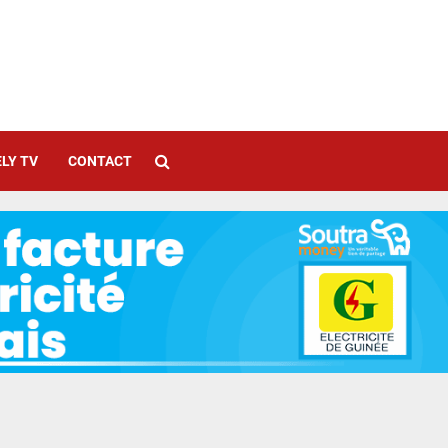
LY TV
CONTACT