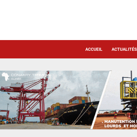
ACCUEIL
ACTUALITÉS