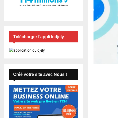
Télécharger l’appli ledjely
Créé votre site avec Nous !