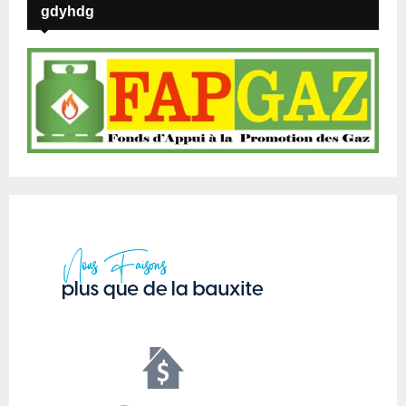
gdyhdg