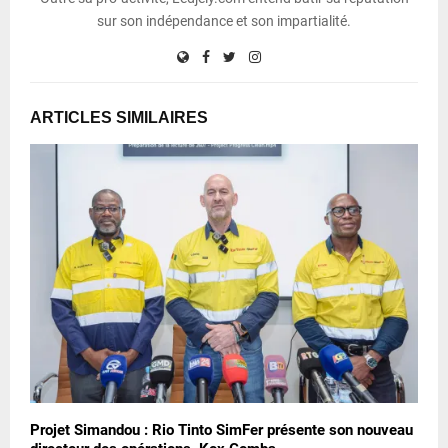
sur son indépendance et son impartialité.
ARTICLES SIMILAIRES
Projet Simandou : Rio Tinto SimFer présente son nouveau