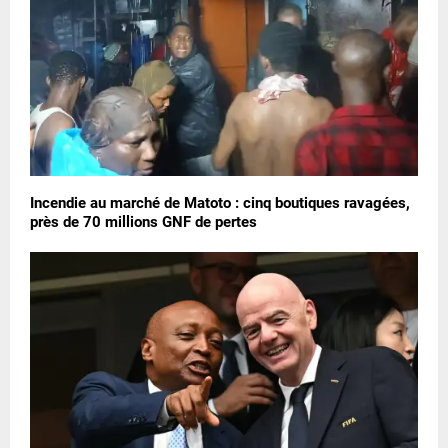
Incendie au marché de Matoto : cinq boutiques ravagées,
près de 70 millions GNF de pertes