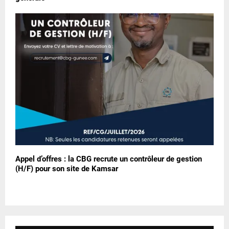
Appel d’offres : la CBG recrute un contrôleur de gestion
(H/F) pour son site de Kamsar