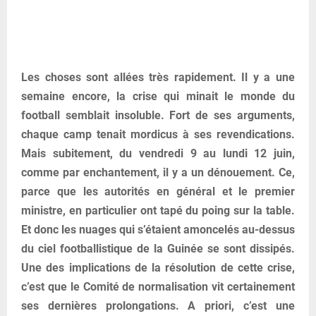
Les choses sont allées très rapidement. Il y a une
semaine encore, la crise qui minait le monde du
football semblait insoluble. Fort de ses arguments,
chaque camp tenait mordicus à ses revendications.
Mais subitement, du vendredi 9 au lundi 12 juin,
comme par enchantement, il y a un dénouement. Ce,
parce que les autorités en général et le premier
ministre, en particulier ont tapé du poing sur la table.
Et donc les nuages qui s’étaient amoncelés au-dessus
du ciel footballistique de la Guinée se sont dissipés.
Une des implications de la résolution de cette crise,
c’est que le Comité de normalisation vit certainement
ses dernières prolongations. A priori, c’est une