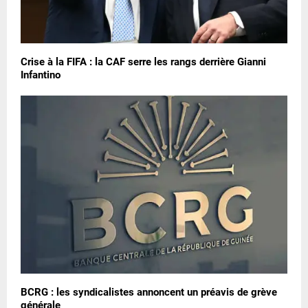
Crise à la FIFA : la CAF serre les rangs derrière Gianni
Infantino
BCRG : les syndicalistes annoncent un préavis de grève
générale