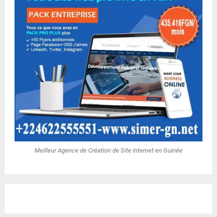
Meilleur Agence de Création de Site Internet en Guinée