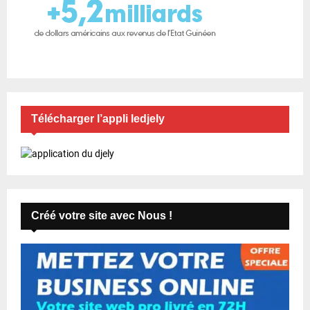
Télécharger l’appli ledjely
Créé votre site avec Nous !