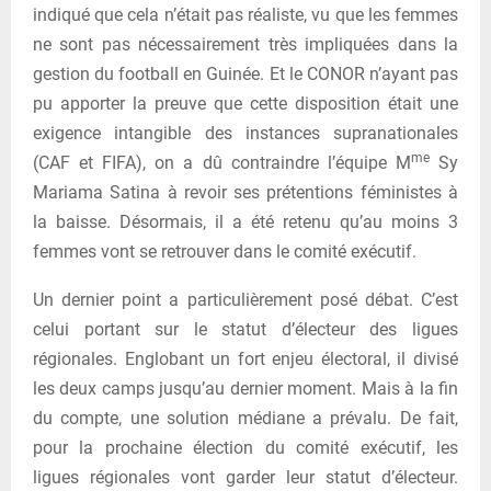
indiqué que cela n’était pas réaliste, vu que les femmes
ne sont pas nécessairement très impliquées dans la
gestion du football en Guinée. Et le CONOR n’ayant pas
pu apporter la preuve que cette disposition était une
exigence intangible des instances supranationales
me
(CAF et FIFA), on a dû contraindre l’équipe M
Sy
Mariama Satina à revoir ses prétentions féministes à
la baisse. Désormais, il a été retenu qu’au moins 3
femmes vont se retrouver dans le comité exécutif.
Un dernier point a particulièrement posé débat. C’est
celui portant sur le statut d’électeur des ligues
régionales. Englobant un fort enjeu électoral, il divisé
les deux camps jusqu’au dernier moment. Mais à la fin
du compte, une solution médiane a prévalu. De fait,
pour la prochaine élection du comité exécutif, les
ligues régionales vont garder leur statut d’électeur.