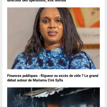
directeur des opérations, Kox Gomba
Finances publiques : Rigueur ou excès de zèle ? Le grand
débat autour de Mariama Ciré Sylla