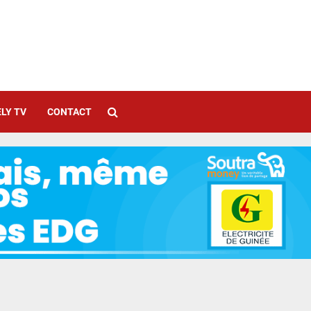
LY TV
CONTACT