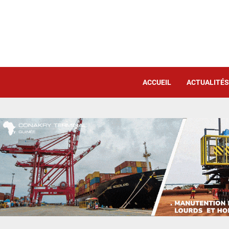
ACCUEIL
ACTUALITÉS