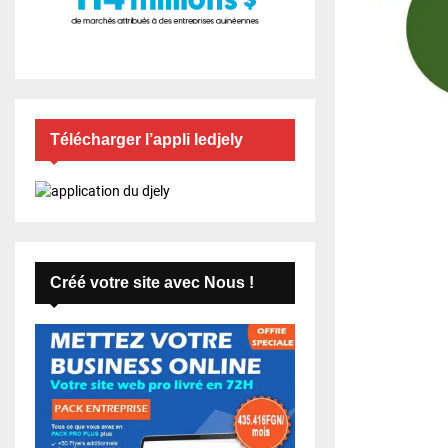
Télécharger l’appli ledjely
Créé votre site avec Nous !