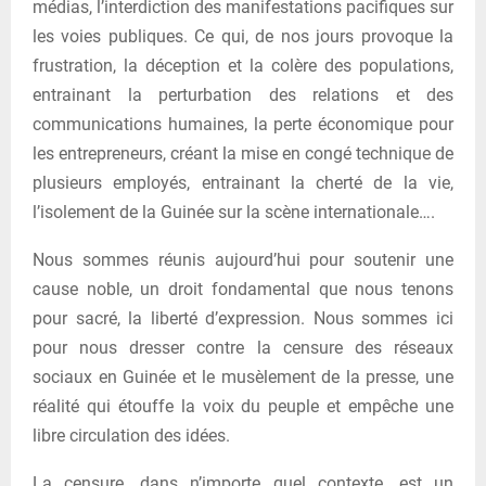
médias, l’interdiction des manifestations pacifiques sur
les voies publiques. Ce qui, de nos jours provoque la
frustration, la déception et la colère des populations,
entrainant la perturbation des relations et des
communications humaines, la perte économique pour
les entrepreneurs, créant la mise en congé technique de
plusieurs employés, entrainant la cherté de la vie,
l’isolement de la Guinée sur la scène internationale….
Nous sommes réunis aujourd’hui pour soutenir une
cause noble, un droit fondamental que nous tenons
pour sacré, la liberté d’expression. Nous sommes ici
pour nous dresser contre la censure des réseaux
sociaux en Guinée et le musèlement de la presse, une
réalité qui étouffe la voix du peuple et empêche une
libre circulation des idées.
La censure, dans n’importe quel contexte, est un