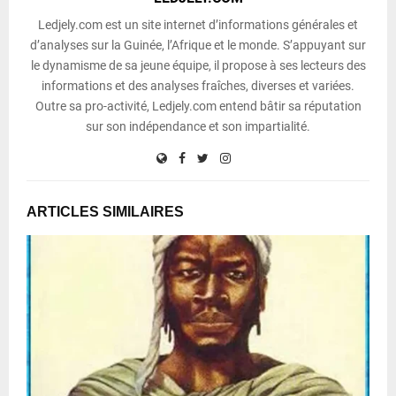
Ledjely.com est un site internet d’informations générales et
d’analyses sur la Guinée, l’Afrique et le monde. S’appuyant sur
le dynamisme de sa jeune équipe, il propose à ses lecteurs des
informations et des analyses fraîches, diverses et variées.
Outre sa pro-activité, Ledjely.com entend bâtir sa réputation
sur son indépendance et son impartialité.
ARTICLES SIMILAIRES