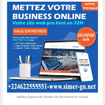
Meilleur Agence de Création de Site Internet en Guinée