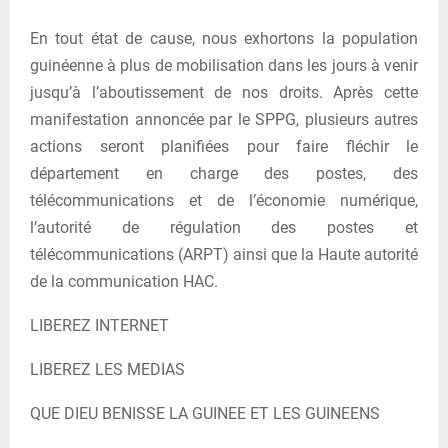
En tout état de cause, nous exhortons la population
guinéenne à plus de mobilisation dans les jours à venir
jusqu’à l’aboutissement de nos droits. Après cette
manifestation annoncée par le SPPG, plusieurs autres
actions seront planifiées pour faire fléchir le
département en charge des postes, des
télécommunications et de l’économie numérique,
l’autorité de régulation des postes et
télécommunications (ARPT) ainsi que la Haute autorité
de la communication HAC.
LIBEREZ INTERNET
LIBEREZ LES MEDIAS
QUE DIEU BENISSE LA GUINEE ET LES GUINEENS