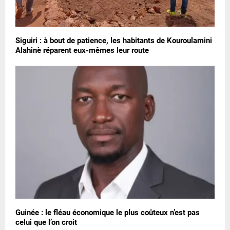
Siguiri : à bout de patience, les habitants de Kouroulamini
Alahinè réparent eux-mêmes leur route
Guinée : le fléau économique le plus coûteux n’est pas
celui que l’on croit