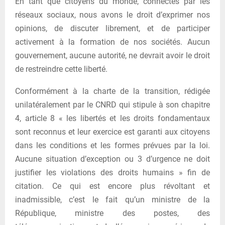
En tant que citoyens du monde, connectés par les
réseaux sociaux, nous avons le droit d’exprimer nos
opinions, de discuter librement, et de participer
activement à la formation de nos sociétés. Aucun
gouvernement, aucune autorité, ne devrait avoir le droit
de restreindre cette liberté.
Conformément à la charte de la transition, rédigée
unilatéralement par le CNRD qui stipule à son chapitre
4, article 8 « les libertés et les droits fondamentaux
sont reconnus et leur exercice est garanti aux citoyens
dans les conditions et les formes prévues par la loi.
Aucune situation d’exception ou 3 d’urgence ne doit
justifier les violations des droits humains » fin de
citation. Ce qui est encore plus révoltant et
inadmissible, c’est le fait qu’un ministre de la
République, ministre des postes, des