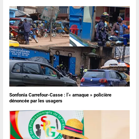
Sonfonia Carrefour-Casse : l’« arnaque » policière
dénoncée par les usagers