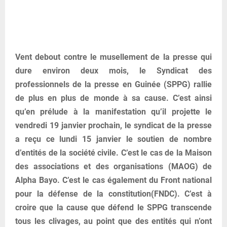
Vent debout contre le musellement de la presse qui
dure environ deux mois, le Syndicat des
professionnels de la presse en Guinée (SPPG) rallie
de plus en plus de monde à sa cause. C’est ainsi
qu’en prélude à la manifestation qu’il projette le
vendredi 19 janvier prochain, le syndicat de la presse
a reçu ce lundi 15 janvier le soutien de nombre
d’entités de la société civile. C’est le cas de la Maison
des associations et des organisations (MAOG) de
Alpha Bayo. C’est le cas également du Front national
pour la défense de la constitution(FNDC). C’est à
croire que la cause que défend le SPPG transcende
tous les clivages, au point que des entités qui n’ont