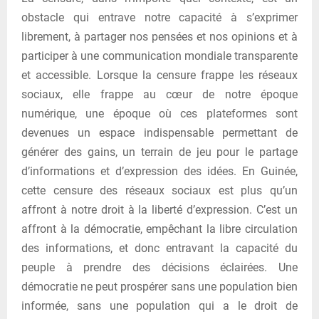
obstacle qui entrave notre capacité à s’exprimer
librement, à partager nos pensées et nos opinions et à
participer à une communication mondiale transparente
et accessible. Lorsque la censure frappe les réseaux
sociaux, elle frappe au cœur de notre époque
numérique, une époque où ces plateformes sont
devenues un espace indispensable permettant de
générer des gains, un terrain de jeu pour le partage
d’informations et d’expression des idées. En Guinée,
cette censure des réseaux sociaux est plus qu’un
affront à notre droit à la liberté d’expression. C’est un
affront à la démocratie, empêchant la libre circulation
des informations, et donc entravant la capacité du
peuple à prendre des décisions éclairées. Une
démocratie ne peut prospérer sans une population bien
informée, sans une population qui a le droit de