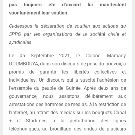
pas toujours été d’accord lui manifestent
spontanément leur soutien.
Ci-dessous la déclaration de soutien aux actions du
SPPG par les organisations de la société civile et
syndicales
Le 05 Septembre 2021, le Colonel Mamady
DOUMBOUYA, dans son discours de prise du pouvoir, a
promis de garantir les libertés collectives et
individuelles. Un discours qui a suscité l’adhésion de
l’ensemble du peuple de Guinée. Après deux ans de
gouvernance, nous assistons délibérément aux
arrestations des hommes de médias, à la restriction de
l’internet, au retrait des médias sur les bouquets Canal
+ et Startimes, à la perturbation des lignes
téléphoniques, au brouillage des ondes de plusieurs