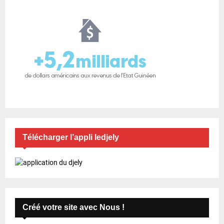
Télécharger l’appli ledjely
Créé votre site avec Nous !