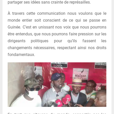
partager ses idées sans crainte de représailles.
À travers cette communication nous voulons que le
monde entier soit conscient de ce qui se passe en
Guinée. C’est en unissant nos voix que nous pourrons
être entendus, que nous pourrons faire pression sur les
dirigeants politiques pour qu’ils fassent les
changements nécessaires, respectant ainsi nos droits
fondamentaux.