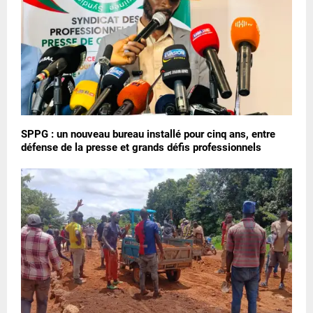
SPPG : un nouveau bureau installé pour cinq ans, entre
défense de la presse et grands défis professionnels