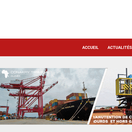
ACCUEIL
ACTUALITÉS