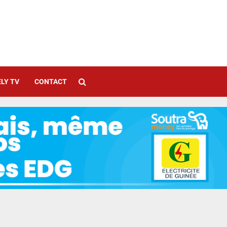
LY TV
CONTACT