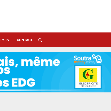
LY TV
CONTACT