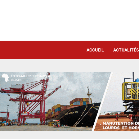
ACCUEIL
ACTUALITÉS