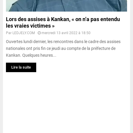
Lors des assises à Kankan, « on n’a pas entendu
les vraies victimes »
Par
LEDJELY.COM
mercredi 13 avril 2022 à 18:50
Ouvertes lundi dernier, les rencontres dans le cadre des assises
nationales ont pris fin ce jeudi au compte de la préfecture de
Kankan. Quelques heures...
Lire la suite