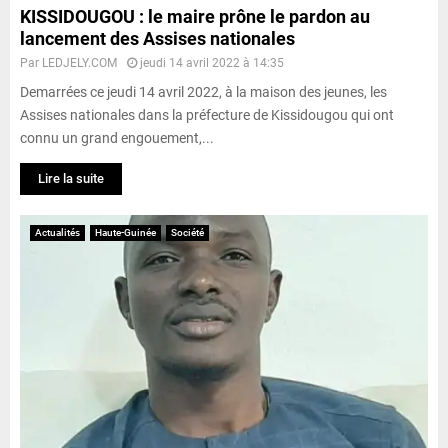
KISSIDOUGOU : le maire prône le pardon au
lancement des Assises nationales
Par
LEDJELY.COM
jeudi 14 avril 2022 à 14:35
Demarrées ce jeudi 14 avril 2022, à la maison des jeunes, les
Assises nationales dans la préfecture de Kissidougou qui ont
connu un grand engouement,...
Lire la suite
Actualités
Haute-Guinée
Société