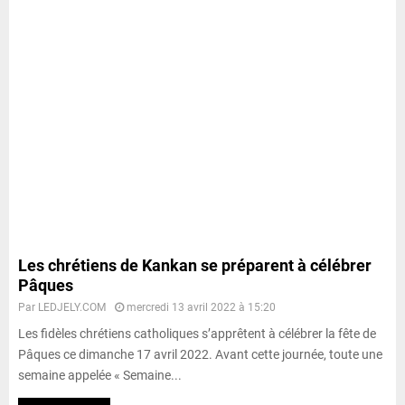
Les chrétiens de Kankan se préparent à célébrer
Pâques
Par
LEDJELY.COM
mercredi 13 avril 2022 à 15:20
Les fidèles chrétiens catholiques s’apprêtent à célébrer la fête de
Pâques ce dimanche 17 avril 2022. Avant cette journée, toute une
semaine appelée « Semaine...