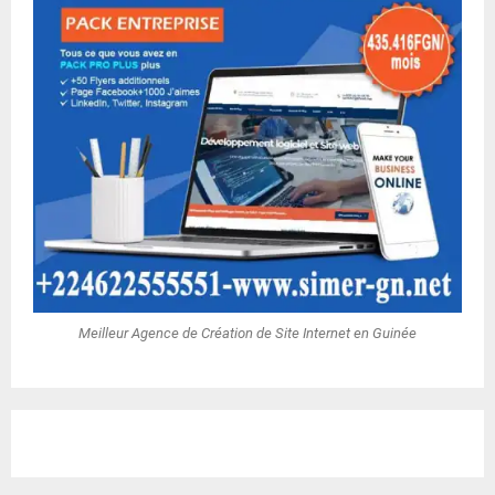
Meilleur Agence de Création de Site Internet en Guinée